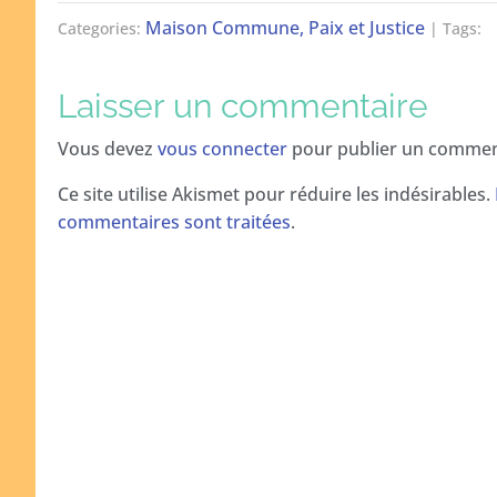
Maison Commune, Paix et Justice
Categories:
| Tags:
Laisser un commentaire
Vous devez
vous connecter
pour publier un commen
Ce site utilise Akismet pour réduire les indésirables.
commentaires sont traitées
.