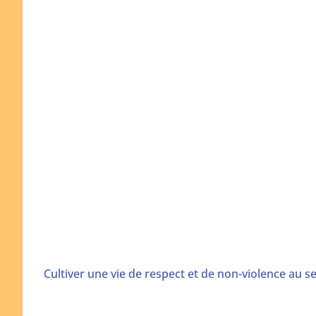
Cultiver une vie de respect et de non-violence au 