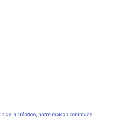
sein de la création, notre maison commune