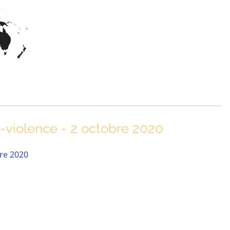
n-violence - 2 octobre 2020
bre 2020