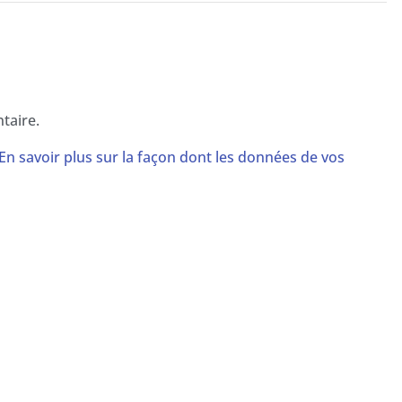
taire.
En savoir plus sur la façon dont les données de vos