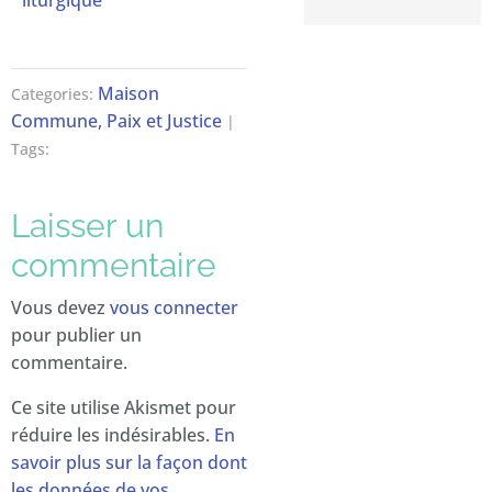
liturgique
Maison
Categories:
Commune, Paix et Justice
|
Tags:
Laisser un
commentaire
Vous devez
vous connecter
pour publier un
commentaire.
Ce site utilise Akismet pour
réduire les indésirables.
En
savoir plus sur la façon dont
les données de vos