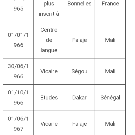
plus
Bonnelles
France
965
inscrit à
Centre
01/01/1
de
Falaje
Mali
966
langue
30/06/1
Vicaire
Ségou
Mali
966
01/10/1
Etudes
Dakar
Sénégal
966
01/06/1
Vicaire
Falaje
Mali
967