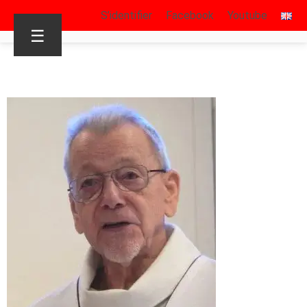
S’identifier
Facebook
Youtube
☰