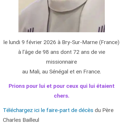
le lundi 9 février 2026 à Bry-Sur-Marne (France)
à l’âge de 98 ans dont 72 ans de vie
missionnaire
au Mali, au Sénégal et en France.
Prions pour lui et pour ceux qui lui étaient
chers.
Téléchargez ici le faire-part de décès
du Père
Charles Bailleul