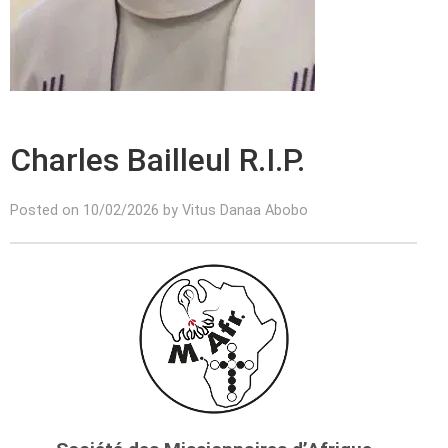
Charles Bailleul R.I.P.
Posted on 10/02/2026 by Vitus Danaa Abobo