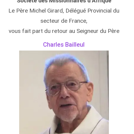
Société des Missionnaires d’Afrique
Le Père Michel Girard, Délégué Provincial du
secteur de France,
vous fait part du retour au Seigneur du Père
Charles Bailleul