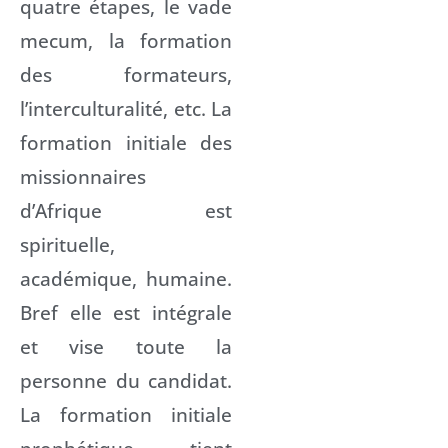
quatre étapes, le vade
mecum, la formation
des formateurs,
l’interculturalité, etc. La
formation initiale des
missionnaires
d’Afrique est
spirituelle,
académique, humaine.
Bref elle est intégrale
et vise toute la
personne du candidat.
La formation initiale