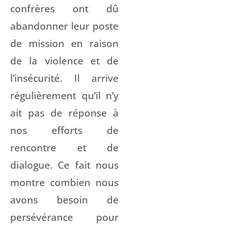
confrères ont dû
abandonner leur poste
de mission en raison
de la violence et de
l’insécurité. Il arrive
régulièrement qu’il n’y
ait pas de réponse à
nos efforts de
rencontre et de
dialogue. Ce fait nous
montre combien nous
avons besoin de
persévérance pour