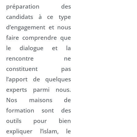
préparation des
candidats à ce type
d’engagement et nous
faire comprendre que
le dialogue et la
rencontre ne
constituent pas
l’apport de quelques
experts parmi nous.
Nos maisons de
formation sont des
outils pour bien
expliquer l’islam, le