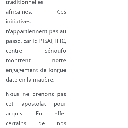
traditionnelles
africaines. Ces
initiatives
n’appartiennent pas au
passé, car le PISAI, IFIC,
centre sénoufo
montrent notre
engagement de longue
date en la matière.
Nous ne prenons pas
cet apostolat pour
acquis. En effet
certains de nos