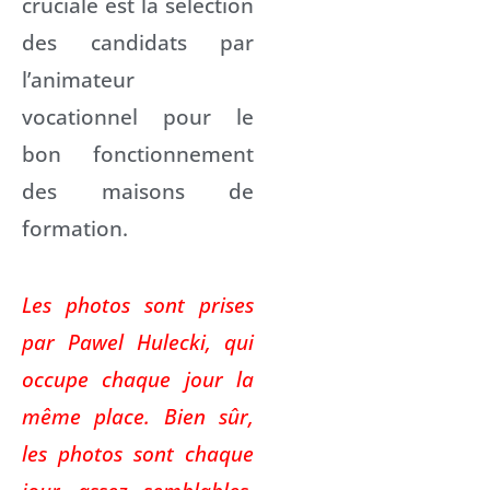
cruciale est la sélection
des candidats par
l’animateur
vocationnel pour le
bon fonctionnement
des maisons de
formation.
Les photos sont prises
par Pawel Hulecki, qui
occupe chaque jour la
même place. Bien sûr,
les photos sont chaque