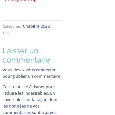
Chapitre 2022
Categories:
|
Tags:
Laisser un
commentaire
Vous devez
vous connecter
pour publier un commentaire.
Ce site utilise Akismet pour
réduire les indésirables.
En
savoir plus sur la façon dont
les données de vos
commentaires sont traitées
.