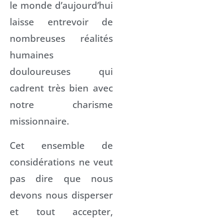
le monde d’aujourd’hui
laisse entrevoir de
nombreuses réalités
humaines
douloureuses qui
cadrent très bien avec
notre charisme
missionnaire.
Cet ensemble de
considérations ne veut
pas dire que nous
devons nous disperser
et tout accepter,