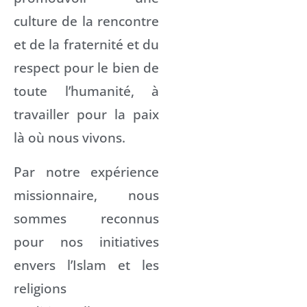
culture de la rencontre
et de la fraternité et du
respect pour le bien de
toute l’humanité, à
travailler pour la paix
là où nous vivons.
Par notre expérience
missionnaire, nous
sommes reconnus
pour nos initiatives
envers l’Islam et les
religions