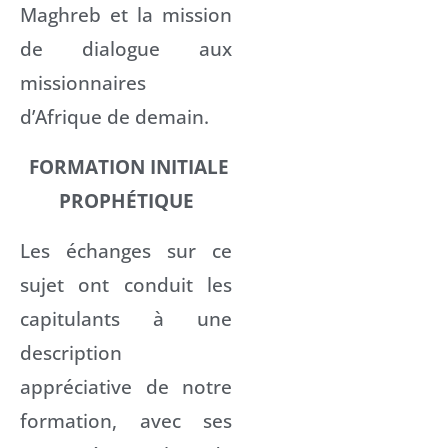
Maghreb et la mission
de dialogue aux
missionnaires
d’Afrique de demain.
FORMATION INITIALE
PROPHÉTIQUE
Les échanges sur ce
sujet ont conduit les
capitulants à une
description
appréciative de notre
formation, avec ses