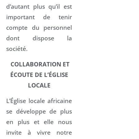
d’autant plus qu’il est
important de tenir
compte du personnel
dont dispose la
société.
COLLABORATION ET
ÉCOUTE DE L’ÉGLISE
LOCALE
L’Église locale africaine
se développe de plus
en plus et elle nous
invite à vivre notre