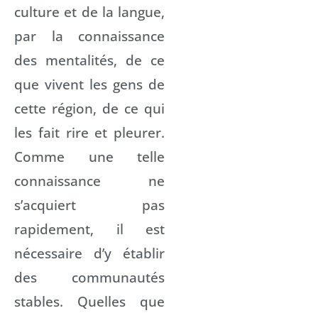
culture et de la langue,
par la connaissance
des mentalités, de ce
que vivent les gens de
cette région, de ce qui
les fait rire et pleurer.
Comme une telle
connaissance ne
s’acquiert pas
rapidement, il est
nécessaire d’y établir
des communautés
stables. Quelles que