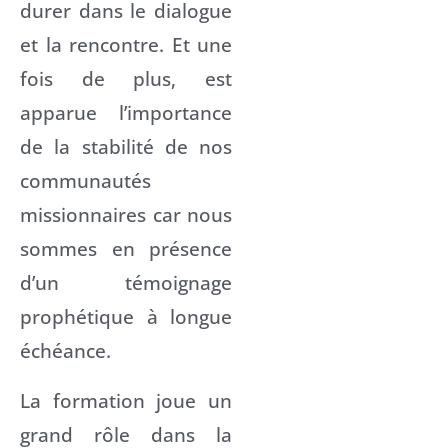
durer dans le dialogue
et la rencontre. Et une
fois de plus, est
apparue l’importance
de la stabilité de nos
communautés
missionnaires car nous
sommes en présence
d’un témoignage
prophétique à longue
échéance.
La formation joue un
grand rôle dans la