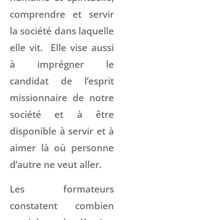
comprendre et servir
la société dans laquelle
elle vit. Elle vise aussi
à imprégner le
candidat de l’esprit
missionnaire de notre
société et à être
disponible à servir et à
aimer là où personne
d’autre ne veut aller.
Les formateurs
constatent combien