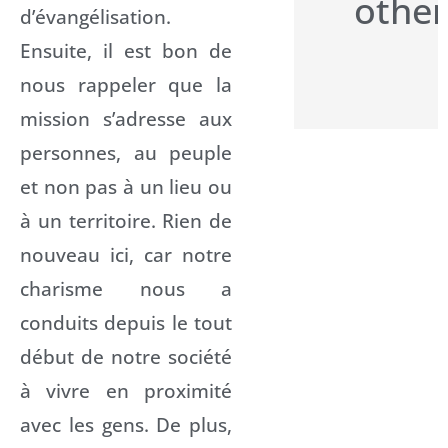
other
d’évangélisation.
Ensuite, il est bon de
nous rappeler que la
mission s’adresse aux
personnes, au peuple
et non pas à un lieu ou
à un territoire. Rien de
nouveau ici, car notre
charisme nous a
conduits depuis le tout
début de notre société
à vivre en proximité
avec les gens. De plus,