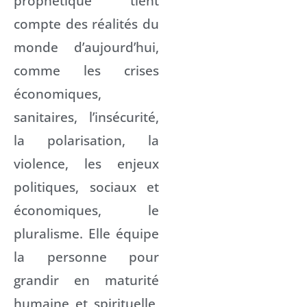
prophétique tient
compte des réalités du
monde d’aujourd’hui,
comme les crises
économiques,
sanitaires, l’insécurité,
la polarisation, la
violence, les enjeux
politiques, sociaux et
économiques, le
pluralisme. Elle équipe
la personne pour
grandir en maturité
humaine et spirituelle,