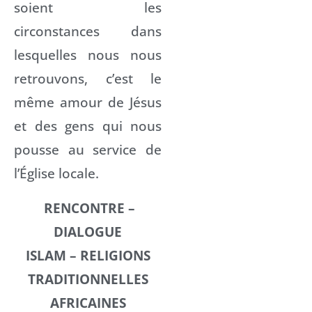
soient les
circonstances dans
lesquelles nous nous
retrouvons, c’est le
même amour de Jésus
et des gens qui nous
pousse au service de
l’Église locale.
RENCONTRE –
DIALOGUE
ISLAM – RELIGIONS
TRADITIONNELLES
AFRICAINES