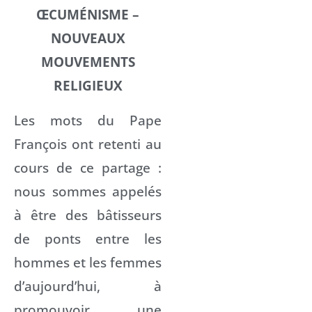
ŒCUMÉNISME –
NOUVEAUX
MOUVEMENTS
RELIGIEUX
Les mots du Pape
François ont retenti au
cours de ce partage :
nous sommes appelés
à être des bâtisseurs
de ponts entre les
hommes et les femmes
d’aujourd’hui, à
promouvoir une