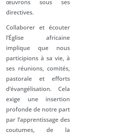
œuvrons sous ses
directives.
Collaborer et écouter
l’Église africaine
implique que nous
participions à sa vie, à
ses réunions, comités,
pastorale et efforts
d’évangélisation. Cela
exige une insertion
profonde de notre part
par l’apprentissage des
coutumes, de la