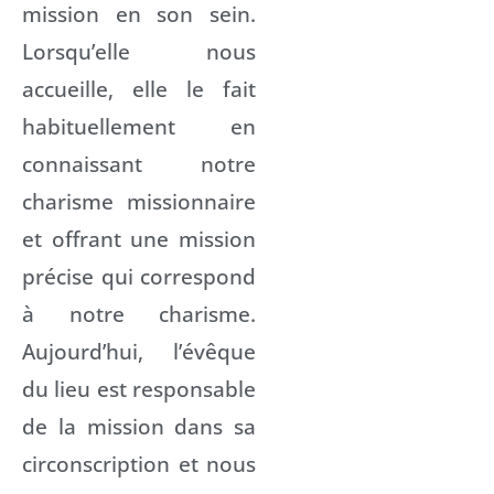
mission en son sein.
Lorsqu’elle nous
accueille, elle le fait
habituellement en
connaissant notre
charisme missionnaire
et offrant une mission
précise qui correspond
à notre charisme.
Aujourd’hui, l’évêque
du lieu est responsable
de la mission dans sa
circonscription et nous