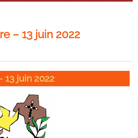
 – 13 juin 2022
13 juin 2022