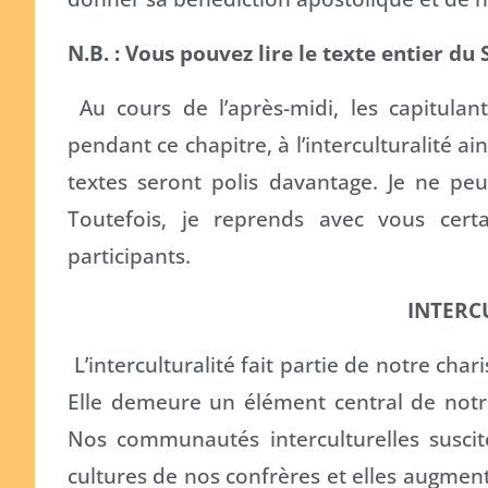
N.B. : Vous pouvez lire le texte entier d
Au cours de l’après-midi, les capitula
pendant ce chapitre, à l’interculturalité ain
textes seront polis davantage. Je ne p
Toutefois, je reprends avec vous certai
participants.
INTERC
L’interculturalité fait partie de notre cha
Elle demeure un élément central de notr
Nos communautés interculturelles suscit
cultures de nos confrères et elles augment