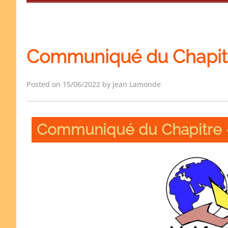
Communiqué du Chapitre
Posted on 15/06/2022 by Jean Lamonde
Communiqué du Chapitre - 