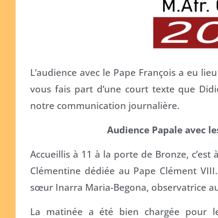
L’audience avec le Pape François a eu lieu
vous fais part d’une court texte que Didi
notre communication journalière.
Audience Papale avec les
Accueillis à 11 à la porte de Bronze, c’est
Clémentine dédiée au Pape Clément VIII. 
sœur Inarra Maria-Begona, observatrice 
La matinée a été bien chargée pour le