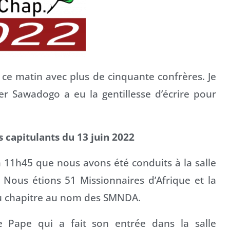
 ce matin avec plus de cinquante confrères. Je
er Sawadogo a eu la gentillesse d’écrire pour
 capitulants du 13 juin 2022
 à 11h45 que nous avons été conduits à la salle
Nous étions 51 Missionnaires d’Afrique et la
au chapitre au nom des SMNDA.
 Pape qui a fait son entrée dans la salle