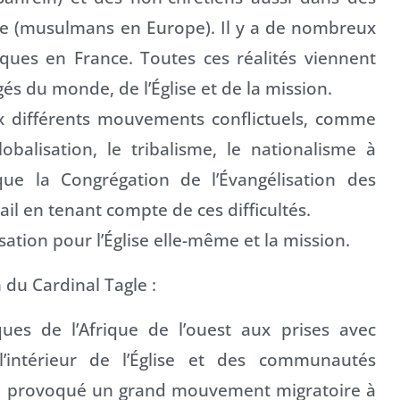
ne (musulmans en Europe). Il y a de nombreux
tiques en France. Toutes ces réalités viennent
és du monde, de l’Église et de la mission.
aux différents mouvements conflictuels, comme
obalisation, le tribalisme, le nationalisme à
que la Congrégation de l’Évangélisation des
il en tenant compte de ces difficultés.
sation pour l’Église elle-même et la mission.
 du Cardinal Tagle :
ues de l’Afrique de l’ouest aux prises avec
l’intérieur de l’Église et des communautés
 a provoqué un grand mouvement migratoire à