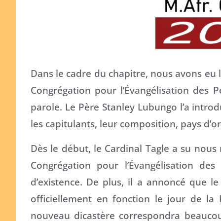
Dans le cadre du chapitre, nous avons eu la 
Congrégation pour l’Évangélisation des P
parole. Le Père Stanley Lubungo l’a introd
les capitulants, leur composition, pays d’ori
Dès le début, le Cardinal Tagle a su nous 
Congrégation pour l’Évangélisation de
d’existence. De plus, il a annoncé que le
officiellement en fonction le jour de la
nouveau dicastère correspondra beaucoup