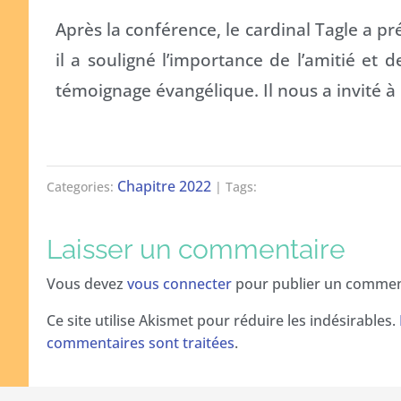
Après la conférence, le cardinal Tagle a pré
il a souligné l’importance de l’amitié et 
témoignage évangélique. Il nous a invité à
Chapitre 2022
Categories:
| Tags:
Laisser un commentaire
Vous devez
vous connecter
pour publier un commen
Ce site utilise Akismet pour réduire les indésirables.
commentaires sont traitées
.