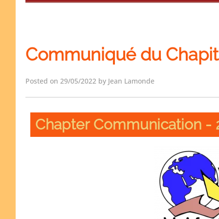
Communiqué du Chapitr
Posted on 29/05/2022 by Jean Lamonde
Chapter Communication - 