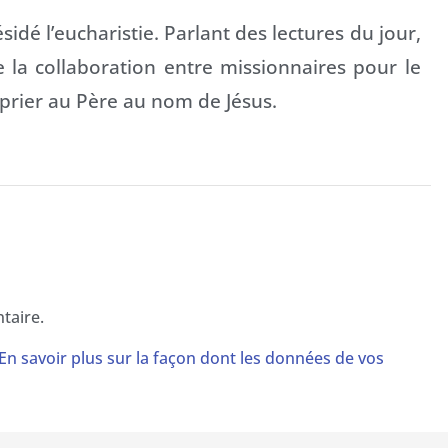
sidé l’eucharistie. Parlant des lectures du jour,
de la collaboration entre missionnaires pour le
 prier au Père au nom de Jésus.
taire.
En savoir plus sur la façon dont les données de vos