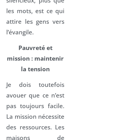
silencieux, plus que
les mots, est ce qui
attire les gens vers
l’évangile.
Pauvreté et
mission : maintenir
la tension
Je dois toutefois
avouer que ce n’est
pas toujours facile.
La mission nécessite
des ressources. Les
maisons de