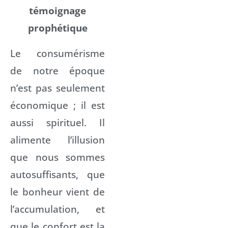
témoignage
prophétique
Le consumérisme
de notre époque
n’est pas seulement
économique ; il est
aussi spirituel. Il
alimente l’illusion
que nous sommes
autosuffisants, que
le bonheur vient de
l’accumulation, et
que le confort est la