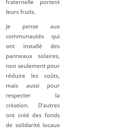
fraternelle portent
leurs fruits.
Je pense aux
communautés qui
ont installé des
panneaux solaires,
non seulement pour
réduire les coûts,
mais aussi pour
respecter la
création. D’autres
ont créé des fonds
de solidarité locaux