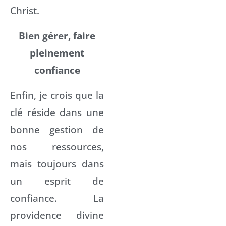
Christ.
Bien gérer, faire
pleinement
confiance
Enfin, je crois que la
clé réside dans une
bonne gestion de
nos ressources,
mais toujours dans
un esprit de
confiance. La
providence divine