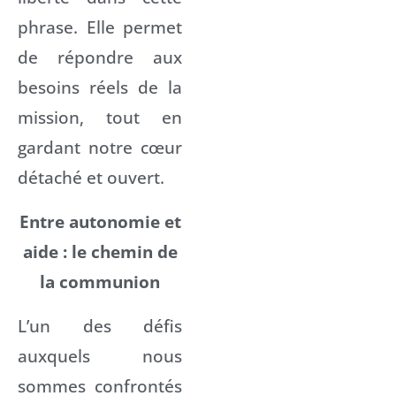
phrase. Elle permet
de répondre aux
besoins réels de la
mission, tout en
gardant notre cœur
détaché et ouvert.
Entre autonomie et
aide : le chemin de
la communion
L’un des défis
auxquels nous
sommes confrontés