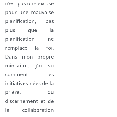
n’est pas une excuse
pour une mauvaise
planification, pas
plus que la
planification ne
remplace la foi.
Dans mon propre
ministère, j’ai vu
comment les
initiatives nées de la
prière, du
discernement et de
la collaboration