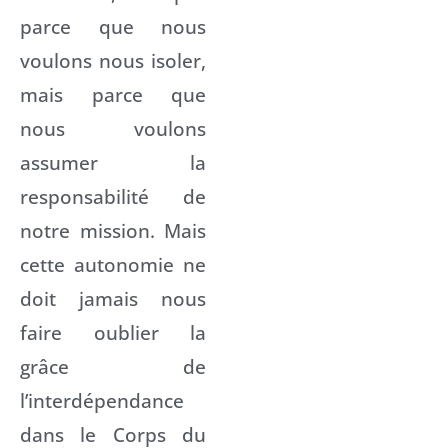
parce que nous
voulons nous isoler,
mais parce que
nous voulons
assumer la
responsabilité de
notre mission. Mais
cette autonomie ne
doit jamais nous
faire oublier la
grâce de
l’interdépendance
dans le Corps du