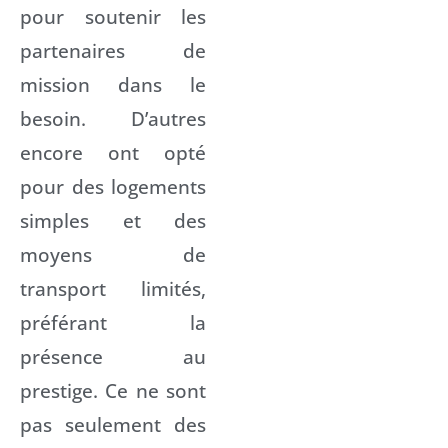
pour soutenir les
partenaires de
mission dans le
besoin. D’autres
encore ont opté
pour des logements
simples et des
moyens de
transport limités,
préférant la
présence au
prestige. Ce ne sont
pas seulement des