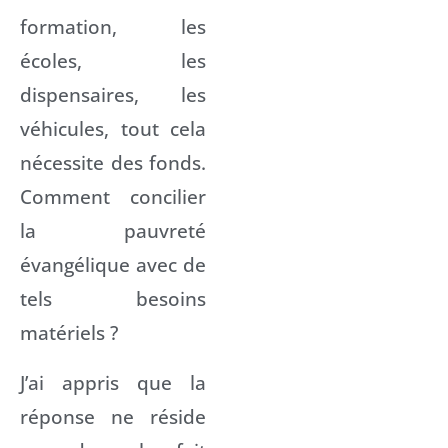
formation, les
écoles, les
dispensaires, les
véhicules, tout cela
nécessite des fonds.
Comment concilier
la pauvreté
évangélique avec de
tels besoins
matériels ?
J’ai appris que la
réponse ne réside