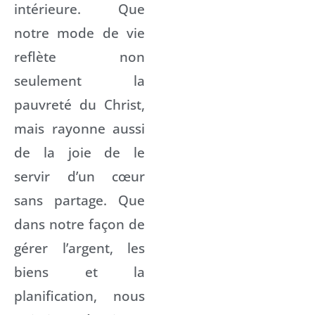
intérieure. Que
notre mode de vie
reflète non
seulement la
pauvreté du Christ,
mais rayonne aussi
de la joie de le
servir d’un cœur
sans partage. Que
dans notre façon de
gérer l’argent, les
biens et la
planification, nous