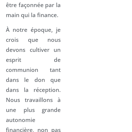
être façonnée par la
main qui la finance.
À notre époque, je
crois que nous
devons cultiver un
esprit de
communion tant
dans le don que
dans la réception.
Nous travaillons à
une plus grande
autonomie
financière, non pas