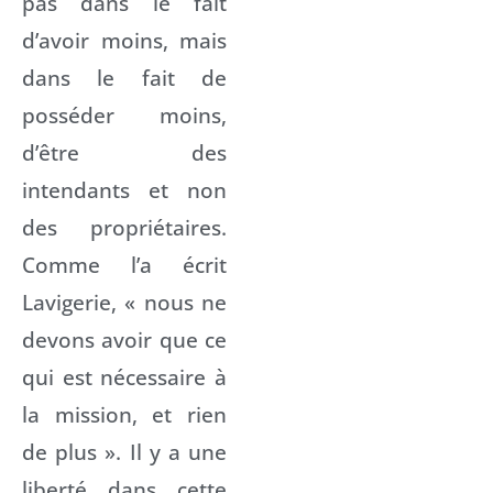
pas dans le fait
d’avoir moins, mais
dans le fait de
posséder moins,
d’être des
intendants et non
des propriétaires.
Comme l’a écrit
Lavigerie, « nous ne
devons avoir que ce
qui est nécessaire à
la mission, et rien
de plus ». Il y a une
liberté dans cette