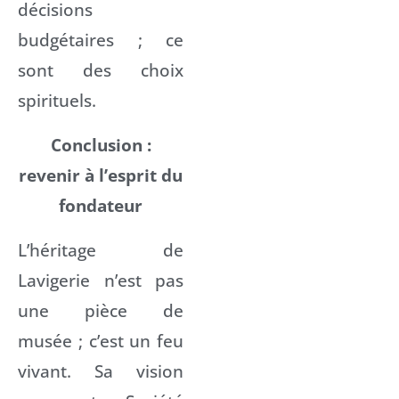
décisions
budgétaires ; ce
sont des choix
spirituels.
Conclusion :
revenir à l’esprit du
fondateur
L’héritage de
Lavigerie n’est pas
une pièce de
musée ; c’est un feu
vivant. Sa vision