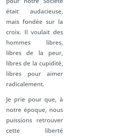
pour notre Société
était audacieuse,
mais fondée sur la
croix. Il voulait des
hommes libres,
libres de la peur,
libres de la cupidité,
libres pour aimer
radicalement.
Je prie pour que, à
notre époque, nous
puissions retrouver
cette liberté