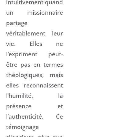
intuitivement quand
un missionnaire
partage
véritablement leur
vie. Elles ne
l’expriment peut-
être pas en termes
théologiques, mais
elles reconnaissent
l’humilité, la
présence et
l’authenticité. Ce
témoignage