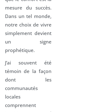
mesure du succès.
Dans un tel monde,
notre choix de vivre
simplement devient
un signe
prophétique.
J’ai souvent été
témoin de la façon
dont les
communautés
locales
comprennent