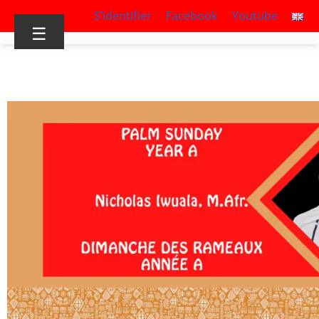
S’identifier
Facebook
Youtube
☰