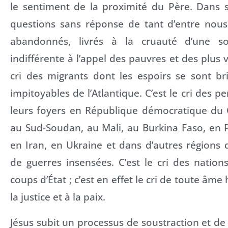
le sentiment de la proximité du Père. Dans so
questions sans réponse de tant d’entre nou
abandonnés, livrés à la cruauté d’une s
indifférente à l’appel des pauvres et des plus v
cri des migrants dont les espoirs se sont br
impitoyables de l’Atlantique. C’est le cri des p
leurs foyers en République démocratique du
au Sud-Soudan, au Mali, au Burkina Faso, en Pa
en Iran, en Ukraine et dans d’autres régions
de guerres insensées. C’est le cri des natio
coups d’État ; c’est en effet le cri de toute âm
la justice et à la paix.
Jésus subit un processus de soustraction et de 