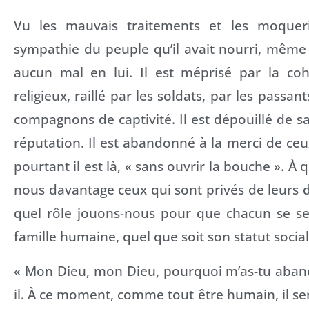
Vu les mauvais traitements et les moqueri
sympathie du peuple qu’il avait nourri, même 
aucun mal en lui. Il est méprisé par la c
religieux, raillé par les soldats, par les passa
compagnons de captivité. Il est dépouillé de sa
réputation. Il est abandonné à la merci de ceux
pourtant il est là, « sans ouvrir la bouche ». À 
nous davantage ceux qui sont privés de leurs dr
quel rôle jouons-nous pour que chacun se s
famille humaine, quel que soit son statut social
« Mon Dieu, mon Dieu, pourquoi m’as-tu abando
il. À ce moment, comme tout être humain, il 