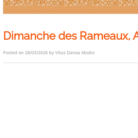
Dimanche des Rameaux, 
Posted on 28/03/2026 by Vitus Danaa Abobo