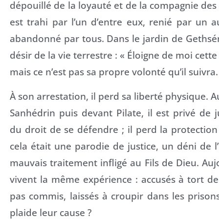
dépouillé de la loyauté et de la compagnie des 
est trahi par l’un d’entre eux, renié par un a
abandonné par tous. Dans le jardin de Gethsé
désir de la vie terrestre : « Éloigne de moi cette c
mais ce n’est pas sa propre volonté qu’il suivra.
À son arrestation, il perd sa liberté physique. 
Sanhédrin puis devant Pilate, il est privé de j
du droit de se défendre ; il perd la protection 
cela était une parodie de justice, un déni de l
mauvais traitement infligé au Fils de Dieu. Au
vivent la même expérience : accusés à tort de 
pas commis, laissés à croupir dans les prison
plaide leur cause ?