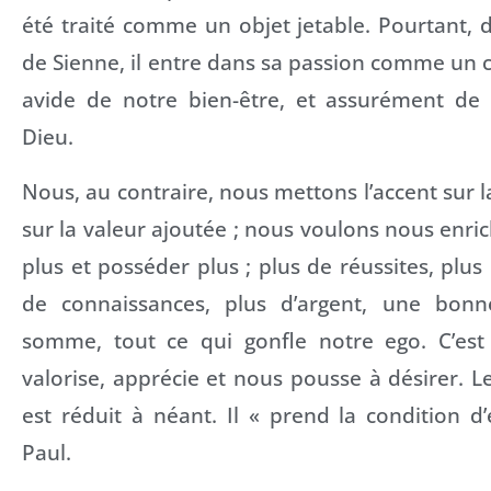
été traité comme un objet jetable. Pourtant, d
de Sienne, il entre dans sa passion comme un ce
avide de notre bien-être, et assurément de
Dieu.
Nous, au contraire, nous mettons l’accent sur la
sur la valeur ajoutée ; nous voulons nous enrichi
plus et posséder plus ; plus de réussites, plus
de connaissances, plus d’argent, une bonn
somme, tout ce qui gonfle notre ego. C’est
valorise, apprécie et nous pousse à désirer. Le
est réduit à néant. Il « prend la condition d’e
Paul.