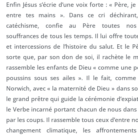
Enfin Jésus s’écrie d’une voix forte : « Père, 
entre tes mains ». Dans ce cri déchirant, 
catéchisme, confie au Père toutes nos 
souffrances de tous les temps. Il lui offre tout
et intercessions de l’histoire du salut. Et le 
sorte que, par son don de soi, il rachète le mo
rassemble les enfants de Dieu « comme une p
poussins sous ses ailes ». Il le fait, comme
Norwich, avec « la maternité de Dieu » dans son 
le grand prêtre qui guide la cérémonie d’expiat
le Verbe incarné portant chacun de nous dans
par les coups. Il rassemble tous ceux d’entre n
changement climatique, les affrontements