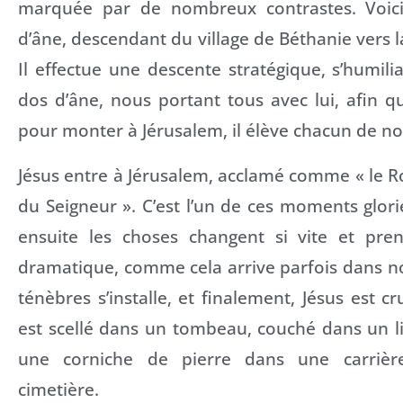
marquée par de nombreux contrastes. Voici
d’âne, descendant du village de Béthanie vers l
Il effectue une descente stratégique, s’humil
dos d’âne, nous portant tous avec lui, afin que
pour monter à Jérusalem, il élève chacun de n
Jésus entre à Jérusalem, acclamé comme « le R
du Seigneur ». C’est l’un de ces moments glori
ensuite les choses changent si vite et pre
dramatique, comme cela arrive parfois dans nos
ténèbres s’installe, et finalement, Jésus est cru
est scellé dans un tombeau, couché dans un lin
une corniche de pierre dans une carrièr
cimetière.