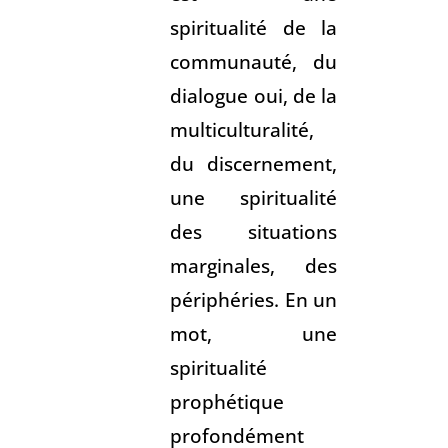
spiritualité de la
communauté, du
dialogue oui, de la
multiculturalité,
du discernement,
une spiritualité
des situations
marginales, des
périphéries. En un
mot, une
spiritualité
prophétique
profondément