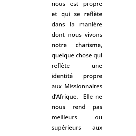
nous est propre
et qui se reflète
dans la manière
dont nous vivons
notre charisme,
quelque chose qui
reflète une
identité propre
aux Missionnaires
d’Afrique. Elle ne
nous rend pas
meilleurs ou
supérieurs aux