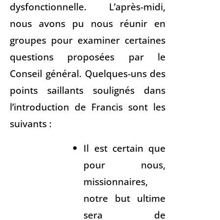
dysfonctionnelle. L’après-midi,
nous avons pu nous réunir en
groupes pour examiner certaines
questions proposées par le
Conseil général. Quelques-uns des
points saillants soulignés dans
l’introduction de Francis sont les
suivants :
Il est certain que
pour nous,
missionnaires,
notre but ultime
sera de