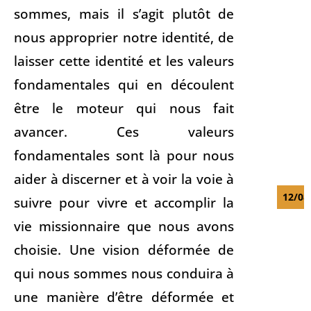
sommes, mais il s’agit plutôt de
nous approprier notre identité, de
laisser cette identité et les valeurs
fondamentales qui en découlent
être le moteur qui nous fait
avancer. Ces valeurs
fondamentales sont là pour nous
aider à discerner et à voir la voie à
12/08
suivre pour vivre et accomplir la
vie missionnaire que nous avons
choisie. Une vision déformée de
qui nous sommes nous conduira à
une manière d’être déformée et