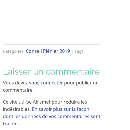
Conseil Plénier 2019
Categories:
| Tags:
Laisser un commentaire
Vous devez
vous connecter
pour publier un
commentaire.
Ce site utilise Akismet pour réduire les
indésirables.
En savoir plus sur la façon
dont les données de vos commentaires sont
traitées
.