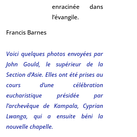
enracinée dans
l’évangile.
Francis Barnes
Voici quelques photos envoyées par
John Gould, le supérieur de la
Section d’Asie. Elles ont été prises au
cours d’une célébration
eucharistique présidée par
l’archevêque de Kampala, Cyprian
Lwanga, qui a ensuite béni la
nouvelle chapelle.