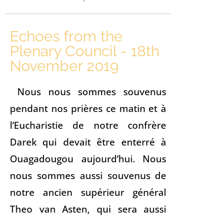
Echoes from the
Plenary Council - 18th
November 2019
Nous nous sommes souvenus
pendant nos prières ce matin et à
l’Eucharistie de notre confrère
Darek qui devait être enterré à
Ouagadougou aujourd’hui. Nous
nous sommes aussi souvenus de
notre ancien supérieur général
Theo van Asten, qui sera aussi