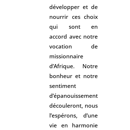
développer et de
nourrir ces choix
qui sont en
accord avec notre
vocation de
missionnaire
d’Afrique. Notre
bonheur et notre
sentiment
d’épanouissement
découleront, nous
l’espérons, d’une
vie en harmonie