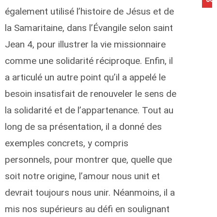
également utilisé l’histoire de Jésus et de
la Samaritaine, dans l’Évangile selon saint
Jean 4, pour illustrer la vie missionnaire
comme une solidarité réciproque. Enfin, il
a articulé un autre point qu’il a appelé le
besoin insatisfait de renouveler le sens de
la solidarité et de l’appartenance. Tout au
long de sa présentation, il a donné des
exemples concrets, y compris
personnels, pour montrer que, quelle que
soit notre origine, l’amour nous unit et
devrait toujours nous unir. Néanmoins, il a
mis nos supérieurs au défi en soulignant