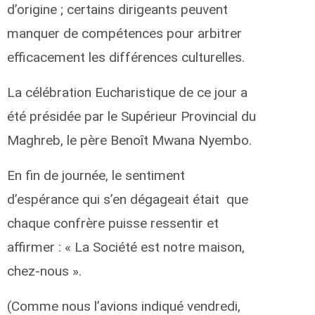
d’origine ; certains dirigeants peuvent
manquer de compétences pour arbitrer
efficacement les différences culturelles.
La célébration Eucharistique de ce jour a
été présidée par le Supérieur Provincial du
Maghreb, le père Benoît Mwana Nyembo.
En fin de journée, le sentiment
d’espérance qui s’en dégageait était que
chaque confrère puisse ressentir et
affirmer : « La Société est notre maison,
chez-nous ».
(Comme nous l’avions indiqué vendredi,