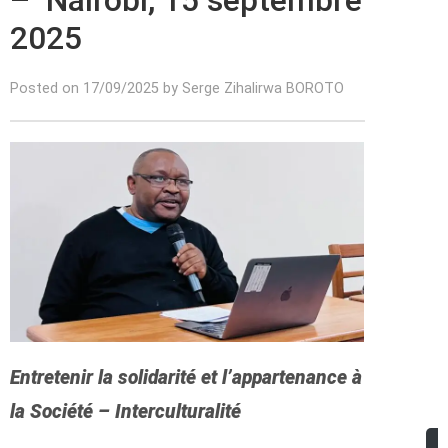
– Nairobi, 15 septembre
2025
Posted on 17/09/2025 by Serge Zihalirwa BOROTO
Entretenir la solidarité et l’appartenance à
la Société – Interculturalité