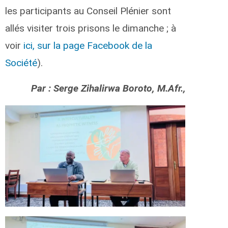
les participants au Conseil Plénier sont
allés visiter trois prisons le dimanche ; à
voir
ici, sur la page Facebook de la
Société
).
Par : Serge Zihalirwa Boroto, M.Afr.,