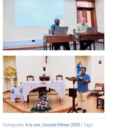
Categories:
A la une
,
Conseil Plénier 2025
| Tags: