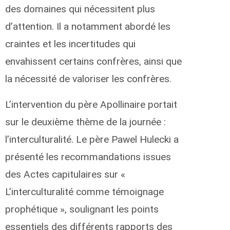
des domaines qui nécessitent plus
d’attention. Il a notamment abordé les
craintes et les incertitudes qui
envahissent certains confrères, ainsi que
la nécessité de valoriser les confrères.
L’intervention du père Apollinaire portait
sur le deuxième thème de la journée :
l’interculturalité. Le père Pawel Hulecki a
présenté les recommandations issues
des Actes capitulaires sur «
L’interculturalité comme témoignage
prophétique », soulignant les points
essentiels des différents rapports des