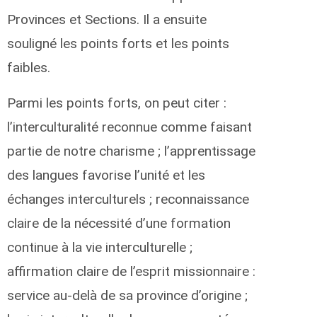
Provinces et Sections. Il a ensuite
souligné les points forts et les points
faibles.
Parmi les points forts, on peut citer :
l’interculturalité reconnue comme faisant
partie de notre charisme ; l’apprentissage
des langues favorise l’unité et les
échanges interculturels ; reconnaissance
claire de la nécessité d’une formation
continue à la vie interculturelle ;
affirmation claire de l’esprit missionnaire :
service au-delà de sa province d’origine ;