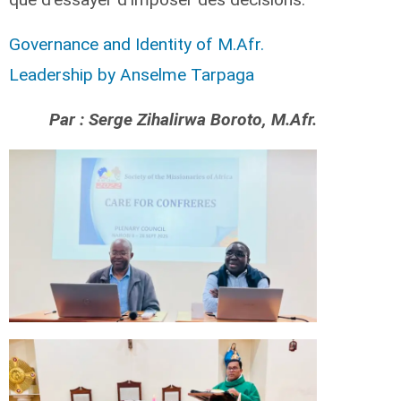
Governance and Identity of M.Afr.
Leadership by Anselme Tarpaga
Par : Serge Zihalirwa Boroto, M.Afr.