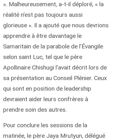
». Malheureusement, a-t-il déploré, « la
réalité n’est pas toujours aussi
glorieuse ». Il a ajouté que nous devrions
apprendre à être davantage le
Samaritain de la parabole de l’Évangile
selon saint Luc, tel que le père
Apollinaire Chishugi l’avait décrit lors de
sa présentation au Conseil Plénier. Ceux
qui sont en position de leadership
devraient aider leurs confrères à
prendre soin des autres.
Pour conclure les sessions de la
matinée, le père Jaya Mrutyun, délégué