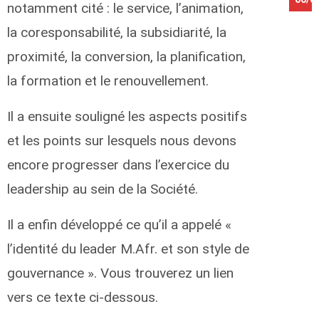
notamment cité : le service, l’animation,
la coresponsabilité, la subsidiarité, la
proximité, la conversion, la planification,
la formation et le renouvellement.
Il a ensuite souligné les aspects positifs
et les points sur lesquels nous devons
encore progresser dans l’exercice du
leadership au sein de la Société.
Il a enfin développé ce qu’il a appelé «
l’identité du leader M.Afr. et son style de
gouvernance ». Vous trouverez un lien
vers ce texte ci-dessous.