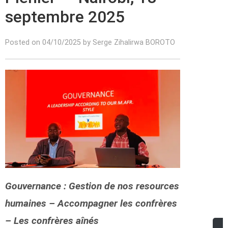
septembre 2025
Posted on 04/10/2025 by Serge Zihalirwa BOROTO
Gouvernance : Gestion de nos resources
humaines – Accompagner les confrères
– Les confrères aînés