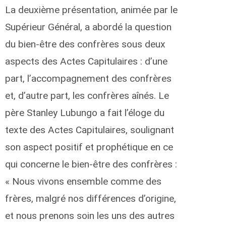
La deuxième présentation, animée par le
Supérieur Général, a abordé la question
du bien-être des confrères sous deux
aspects des Actes Capitulaires : d’une
part, l’accompagnement des confrères
et, d’autre part, les confrères aînés. Le
père Stanley Lubungo a fait l’éloge du
texte des Actes Capitulaires, soulignant
son aspect positif et prophétique en ce
qui concerne le bien-être des confrères :
« Nous vivons ensemble comme des
frères, malgré nos différences d’origine,
et nous prenons soin les uns des autres