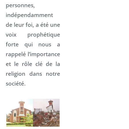
personnes,
indépendamment
de leur foi, a été une
voix prophétique
forte qui nous a
rappelé l’importance
et le rôle clé de la
religion dans notre
société.