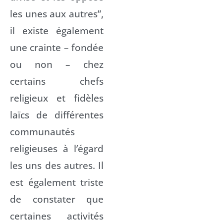
les unes aux autres”,
il existe également
une crainte – fondée
ou non – chez
certains chefs
religieux et fidèles
laïcs de différentes
communautés
religieuses à l’égard
les uns des autres. Il
est également triste
de constater que
certaines activités