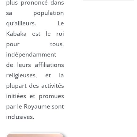
plus prononcé dans
sa population
qu’ailleurs. Le
Kabaka est le roi
pour tous,
indépendamment
de leurs affiliations
religieuses, et la
plupart des activités
initiées et promues
par le Royaume sont
inclusives.