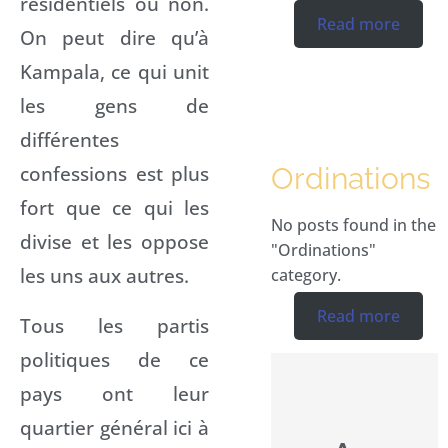
résidentiels ou non.
Read more
On peut dire qu’à
Kampala, ce qui unit
les gens de
différentes
confessions est plus
Ordinations
fort que ce qui les
No posts found in the
divise et les oppose
"Ordinations"
les uns aux autres.
category.
Read more
Tous les partis
politiques de ce
pays ont leur
quartier général ici à