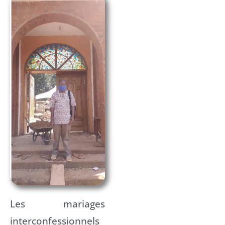
Les mariages
interconfessionnels