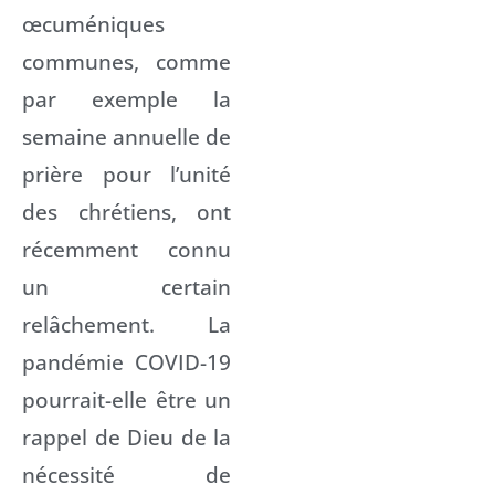
œcuméniques
communes, comme
par exemple la
semaine annuelle de
prière pour l’unité
des chrétiens, ont
récemment connu
un certain
relâchement. La
pandémie COVID-19
pourrait-elle être un
rappel de Dieu de la
nécessité de