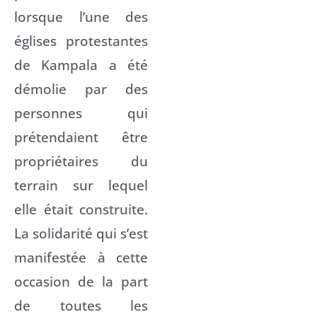
lorsque l’une des
églises protestantes
de Kampala a été
démolie par des
personnes qui
prétendaient être
propriétaires du
terrain sur lequel
elle était construite.
La solidarité qui s’est
manifestée à cette
occasion de la part
de toutes les