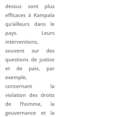
dessus sont plus
efficaces à Kampala
qu’ailleurs dans le
pays. Leurs
interventions,
souvent sur des
questions de justice
et de paix, par
exemple,
concernant la
violation des droits
de l’homme, la
gouvernance et la