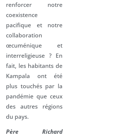
renforcer notre
coexistence
pacifique et notre
collaboration
œcuménique et
interreligieuse ? En
fait, les habitants de
Kampala ont été
plus touchés par la
pandémie que ceux
des autres régions
du pays.
Père Richard