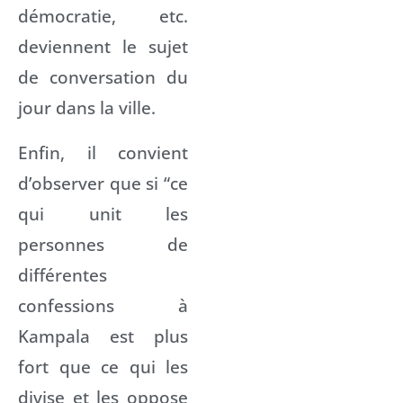
démocratie, etc.
deviennent le sujet
de conversation du
jour dans la ville.
Enfin, il convient
d’observer que si “ce
qui unit les
personnes de
différentes
confessions à
Kampala est plus
fort que ce qui les
divise et les oppose