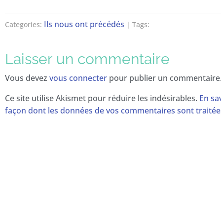
Ils nous ont précédés
Categories:
| Tags:
Laisser un commentaire
Vous devez
vous connecter
pour publier un commentaire
Ce site utilise Akismet pour réduire les indésirables.
En sav
façon dont les données de vos commentaires sont traitée