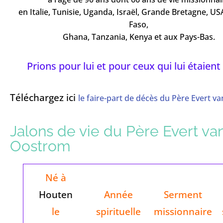
en Italie, Tunisie, Uganda, Israël, Grande Bretagne, US
Faso,
Ghana, Tanzania, Kenya et aux Pays-Bas.
Prions pour lui et pour ceux qui lui étaient
Téléchargez ici
le faire-part de décès du Père Evert 
Jalons de vie du Père Evert va
Oostrom
Né à
Houten
Année
Serment
le
spirituelle
missionnaire