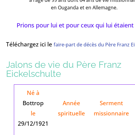
en Ouganda et en Allemagne.
Prions pour lui et pour ceux qui lui étaient
Téléchargez ici le
faire-part de décès du Père Franz E
Jalons de vie du Père Franz
Eickelschulte
Né à
Bottrop
Année
Serment
le
spirituelle
missionnaire
29/12/1921