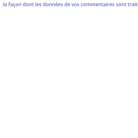
la façon dont les données de vos commentaires sont trai