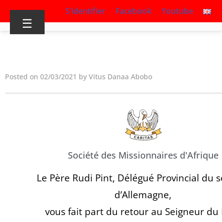
S’identifier
Facebook
Youtube
☰
Posted on 02/03/2021 by Vitus Danaa Abobo
Société des Missionnaires d'Afrique
Le Père Rudi Pint, Délégué Provincial du 
d’Allemagne,
vous fait part du retour au Seigneur du