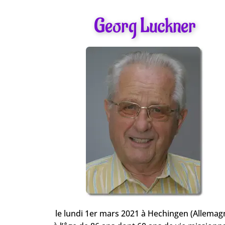
Georg Luckner
le lundi 1er mars 2021 à Hechingen (Allemag