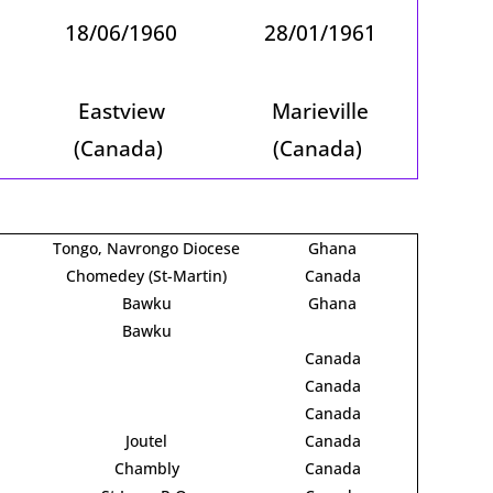
18/06/1960
28/01/1961
Eastview
Marieville
(Canada)
(Canada)
Tongo, Navrongo Diocese
Ghana
Chomedey (St-Martin)
Canada
Bawku
Ghana
Bawku
Canada
Canada
Canada
Joutel
Canada
Chambly
Canada