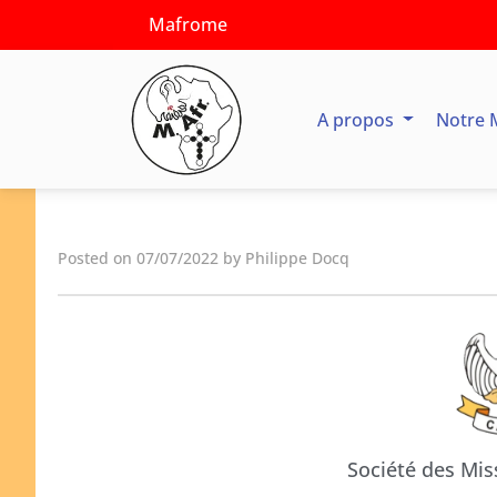
Mafrome
A propos
Notre 
Posted on 07/07/2022 by Philippe Docq
Société des Mis