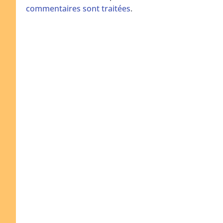
commentaires sont traitées
.