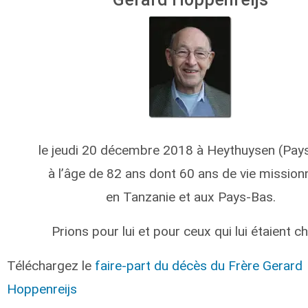
le jeudi 20 décembre 2018 à Heythuysen (Pay
à l’âge de 82 ans dont 60 ans de vie mission
en Tanzanie et aux Pays-Bas.
Prions pour lui et pour ceux qui lui étaient ch
Téléchargez le
faire-part du décès du Frère Gerard
Hoppenreijs