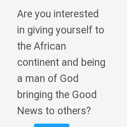
Are you interested
in giving yourself to
the African
continent and being
a man of God
bringing the Good
News to others?