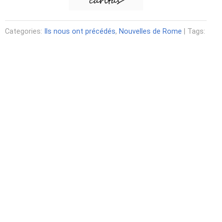
Categories:
Ils nous ont précédés
,
Nouvelles de Rome
| Tags: