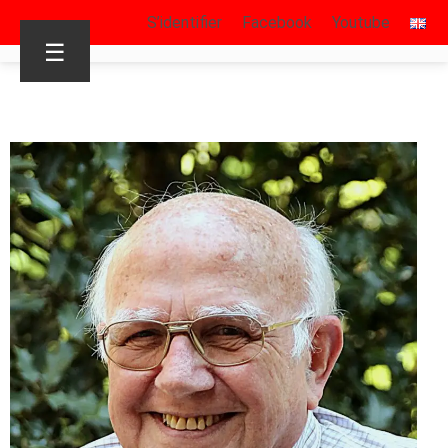
S’identifier
Facebook
Youtube
☰