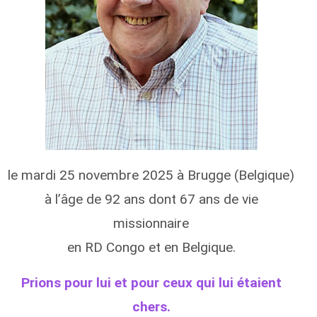
le mardi 25 novembre 2025 à Brugge (Belgique)
à l’âge de 92 ans dont 67 ans de vie
missionnaire
en RD Congo et en Belgique.
Prions pour lui et pour ceux qui lui étaient
chers.