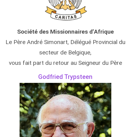
Société des Missionnaires d’Afrique
Le Père André Simonart, Délégué Provincial du
secteur de Belgique,
vous fait part du retour au Seigneur du Père
Godfried Trypsteen