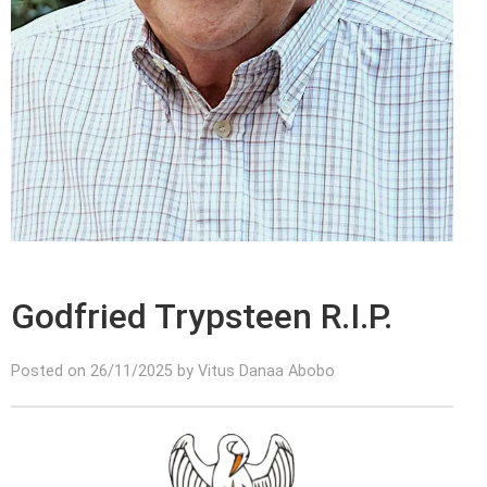
Godfried Trypsteen R.I.P.
Posted on 26/11/2025 by Vitus Danaa Abobo