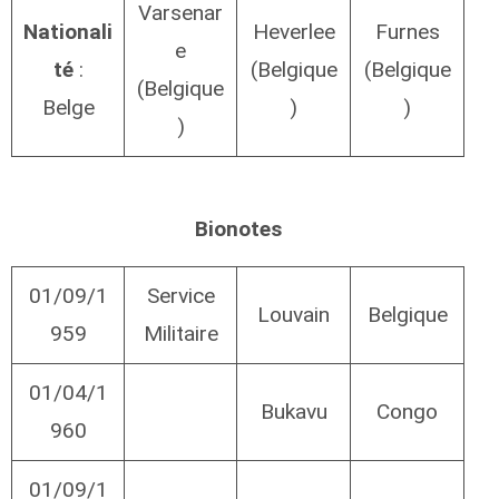
Varsenar
Nationali
Heverlee
Furnes
e
té
:
(Belgique
(Belgique
(Belgique
Belge
)
)
)
Bionotes
01/09/1
Service
Louvain
Belgique
959
Militaire
01/04/1
Bukavu
Congo
960
01/09/1