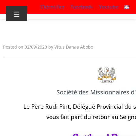
S’identifier
Facebook
Youtube
☰
Posted on 02/09/2020 by Vitus Danaa Abobo
Société des Missionnaires d
Le Père Rudi Pint, Délégué Provincial du 
vous fait part du retour au Seig