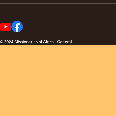
© 2024 Missionaries of Africa - General