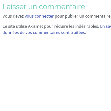
Laisser un commentaire
Vous devez
vous connecter
pour publier un commentaire
Ce site utilise Akismet pour réduire les indésirables.
En sav
données de vos commentaires sont traitées
.