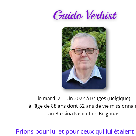
Guido Verbist
le mardi 21 juin 2022 à Bruges (Belgique)
à l’âge de 88 ans dont 62 ans de vie missionnai
au Burkina Faso et en Belgique.
Prions pour lui et pour ceux qui lui étaient