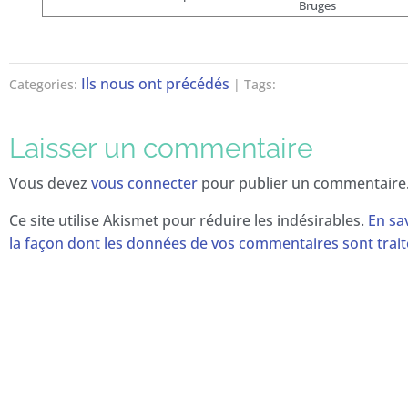
Bruges
Ils nous ont précédés
Categories:
| Tags:
Laisser un commentaire
Vous devez
vous connecter
pour publier un commentaire
Ce site utilise Akismet pour réduire les indésirables.
En sa
la façon dont les données de vos commentaires sont trai