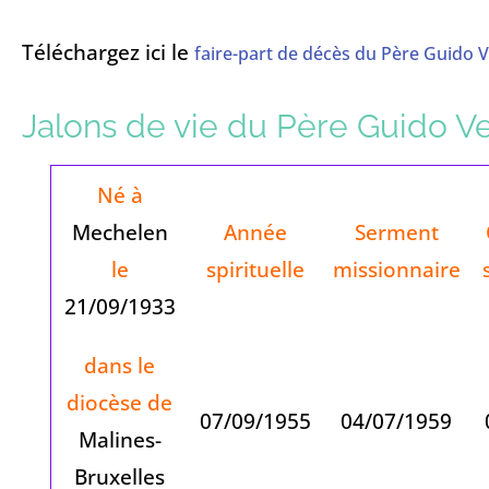
Téléchargez ici le
faire-part de décès du Père Guido V
Jalons de vie du Père Guido Ve
Né à
Mechelen
Année
Serment
le
spirituelle
missionnaire
21/09/1933
dans le
diocèse de
07/09/1955
04/07/1959
Malines-
Bruxelles