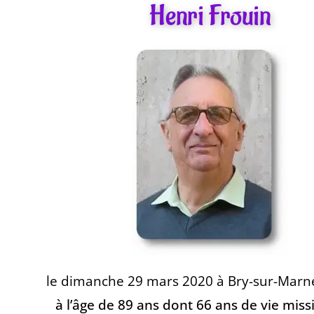
Henri Frouin
le dimanche 29 mars 2020 à
Bry-sur-Marne
à l’âge de 89 ans dont 66 ans de vie miss