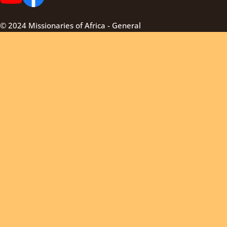
© 2024 Missionaries of Africa - General