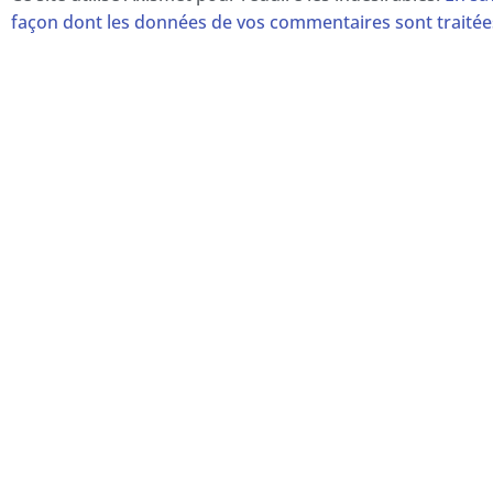
façon dont les données de vos commentaires sont traitée