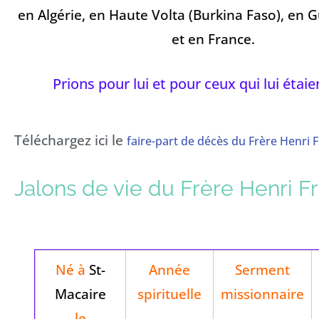
en Algérie, en Haute Volta (Burkina Faso), en G
et en France.
Prions pour lui et pour ceux qui lui étaie
Téléchargez ici le
faire-part de décès du Frère Henri 
Jalons de vie du Frère Henri F
Né à
St-
Année
Serment
Macaire
spirituelle
missionnaire
le