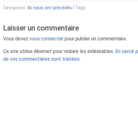
Categories:
Ils nous ont précédés
| Tags:
Laisser un commentaire
Vous devez
vous connecter
pour publier un commentaire.
Ce site utilise Akismet pour réduire les indésirables.
En savoir 
de vos commentaires sont traitées
.