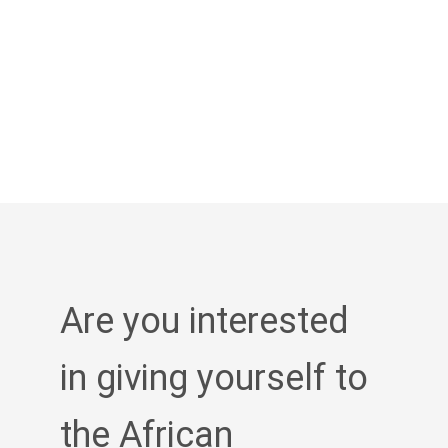
Are you interested
in giving yourself to
the African