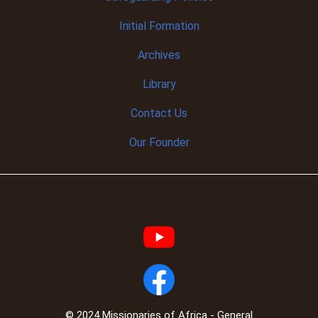
Initial
Formation
Archives
Library
Contact Us
Our Founder
© 2024 Missionaries of Africa - General