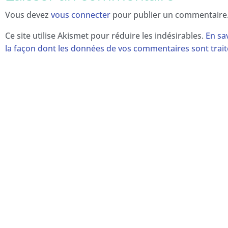
Vous devez
vous connecter
pour publier un commentaire
Ce site utilise Akismet pour réduire les indésirables.
En sa
la façon dont les données de vos commentaires sont trai