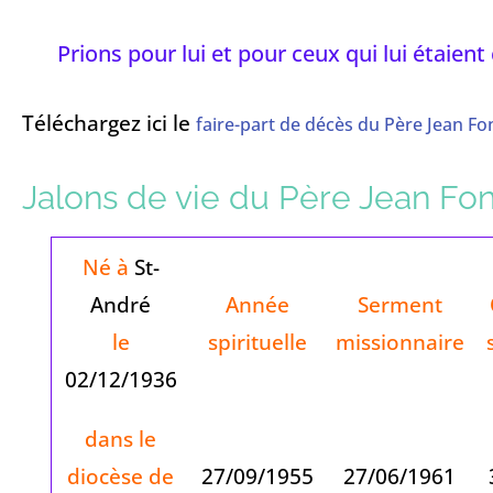
Prions pour lui et pour ceux qui lui étaient
Téléchargez ici le
faire-part de décès du Père Jean Fo
Jalons de vie du Père Jean Fon
Né à
St-
André
Année
Serment
le
spirituelle
missionnaire
02/12/1936
dans le
diocèse de
27/09/1955
27/06/1961