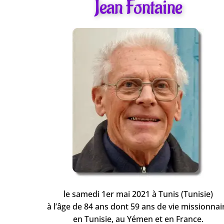
Jean Fontaine
le samedi 1er mai 2021 à Tunis (Tunisie)
à l’âge de 84 ans dont 59 ans de vie missionnai
en Tunisie, au Yémen et en France.