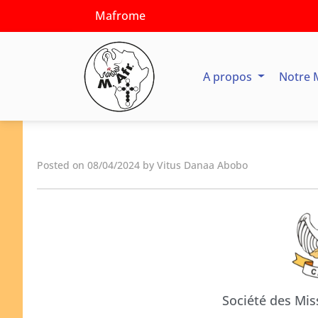
Mafrome
A propos
Notre 
Posted on 08/04/2024 by Vitus Danaa Abobo
Société des Mis