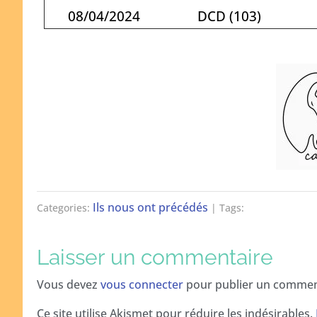
08/04/2024
DCD (103)
Ils nous ont précédés
Categories:
| Tags:
Laisser un commentaire
Vous devez
vous connecter
pour publier un commen
Ce site utilise Akismet pour réduire les indésirables.