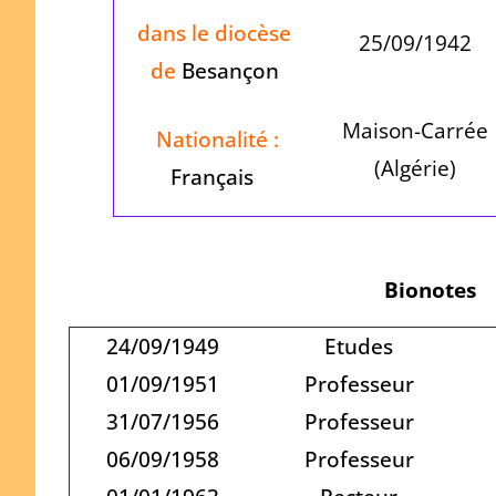
dans le diocèse
25/09/1942
de
Besançon
Maison-Carrée
Nationalité :
(Algérie)
Français
Bionotes
24/09/1949
Etudes
01/09/1951
Professeur
31/07/1956
Professeur
06/09/1958
Professeur