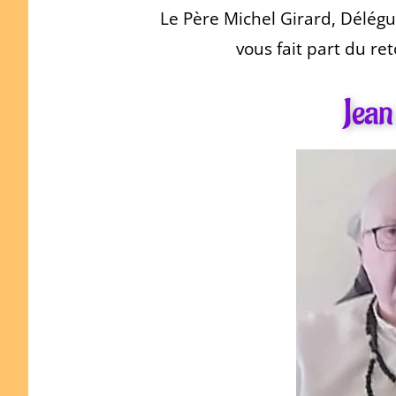
Le Père Michel Girard, Délégu
vous fait part du re
Jean