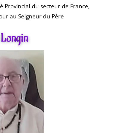
é Provincial du secteur de France,
tour au Seigneur du Père
 Longin