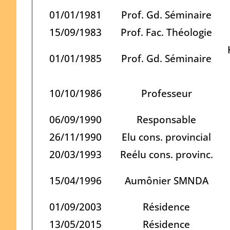
01/01/1981
Prof. Gd. Séminaire
15/09/1983
Prof. Fac. Théologie
01/01/1985
Prof. Gd. Séminaire
10/10/1986
Professeur
06/09/1990
Responsable
26/11/1990
Elu cons. provincial
20/03/1993
Reélu cons. provinc.
15/04/1996
Aumônier SMNDA
01/09/2003
Résidence
13/05/2015
Résidence