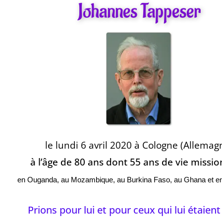
Johannes Tappeser
le lundi 6 avril 2020 à Cologne (Allemag
à l’âge de 80 ans dont 55 ans de vie missio
en Ouganda, au Mozambique, au Burkina Faso, au Ghana et e
Prions pour lui et pour ceux qui lui étaient