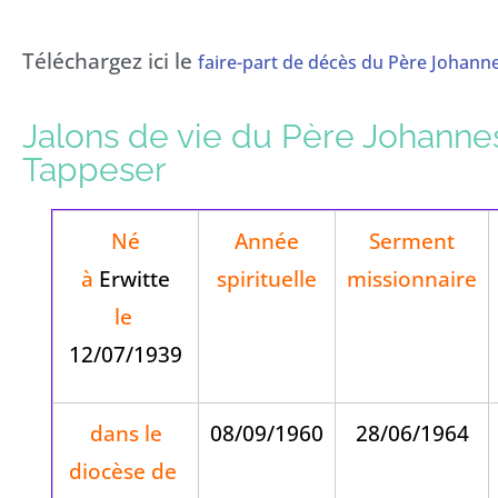
Téléchargez ici le
faire-part de décès du Père Johann
Jalons de vie du Père Johanne
Tappeser
Né
Année
Serment
à
Erwitte
spirituelle
missionnaire
le
12/07/1939
dans le
08/09/1960
28/06/1964
diocèse de