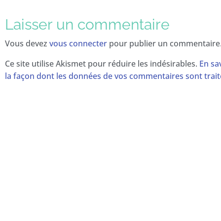
Laisser un commentaire
Vous devez
vous connecter
pour publier un commentaire
Ce site utilise Akismet pour réduire les indésirables.
En sa
la façon dont les données de vos commentaires sont trai