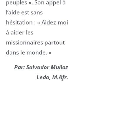
peuples ». Son appel à
l’aide est sans
hésitation : « Aidez-moi
à aider les
missionnaires partout
dans le monde. »
Par: Salvador Muñoz
Ledo, M.Afr.