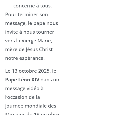
concerne à tous.
Pour terminer son
message, le pape nous
invite à nous tourner
vers la Vierge Marie,
mère de Jésus Christ
notre espérance.
Le 13 octobre 2025, le
Pape Léon XIV
dans un
message vidéo à
l’occasion de la
Journée mondiale des
Missions du 19 octobre