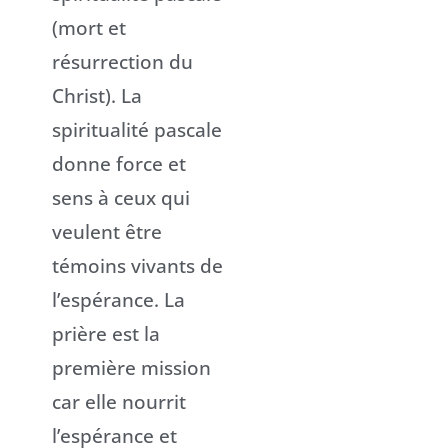
(mort et
résurrection du
Christ). La
spiritualité pascale
donne force et
sens à ceux qui
veulent être
témoins vivants de
l’espérance. La
prière est la
première mission
car elle nourrit
l’espérance et