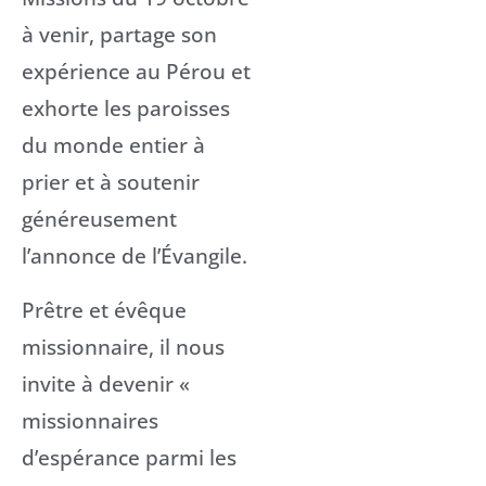
à venir, partage son
expérience au Pérou et
exhorte les paroisses
du monde entier à
prier et à soutenir
généreusement
l’annonce de l’Évangile.
Prêtre et évêque
missionnaire, il nous
invite à devenir «
missionnaires
d’espérance parmi les