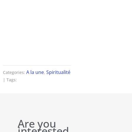
A la une
Spiritualité
Categories:
,
| Tags:
Are you
interested