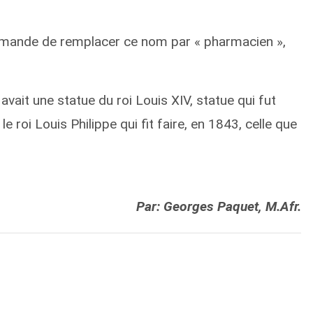
 demande de remplacer ce nom par « pharmacien »,
y avait une statue du roi Louis XIV, statue qui fut
le roi Louis Philippe qui fit faire, en 1843, celle que
Par: Georges Paquet, M.Afr.