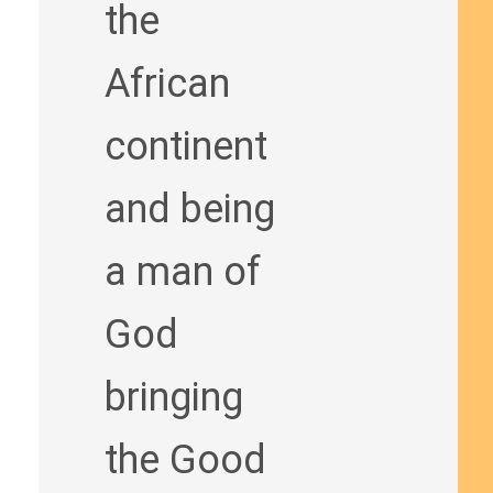
the
African
continent
and being
a man of
God
bringing
the Good