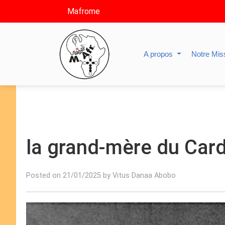
Mafrome
A propos
Notre Mis
la grand-mère du Card
Posted on 21/01/2025 by Vitus Danaa Abobo