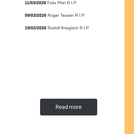
11/03/2026
Felix Phiri R.I.P.
09/03/2026
Roger Tessier R.I.P.
19/02/2026
Rudolf Kriegisch R.I.P.
Read more