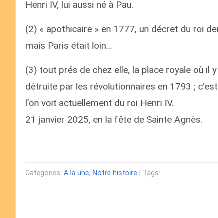
Henri IV, lui aussi né à Pau.
(2) « apothicaire » en 1777, un décret du roi
mais Paris était loin…
(3) tout prés de chez elle, la place royale où il 
détruite par les révolutionnaires en 1793 ; c’est 
l’on voit actuellement du roi Henri IV.
21 janvier 2025, en la fête de Sainte Agnès.
Categories:
A la une
,
Notre histoire
| Tags: