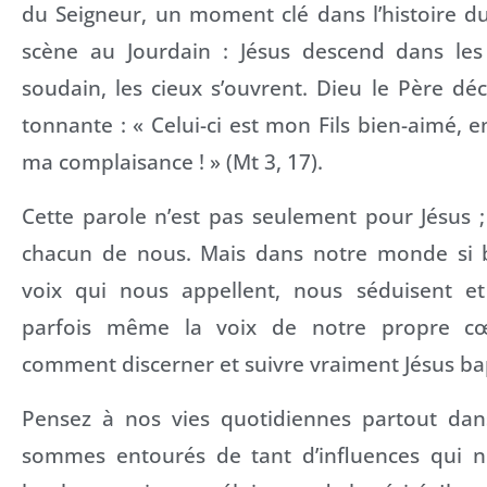
du Seigneur, un moment clé dans l’histoire du
scène au Jourdain : Jésus descend dans les
soudain, les cieux s’ouvrent. Dieu le Père dé
tonnante : « Celui-ci est mon Fils bien-aimé, e
ma complaisance ! » (Mt 3, 17).
Cette parole n’est pas seulement pour Jésus 
chacun de nous. Mais dans notre monde si b
voix qui nous appellent, nous séduisent et
parfois même la voix de notre propre c
comment discerner et suivre vraiment Jésus bap
Pensez à nos vies quotidiennes partout da
sommes entourés de tant d’influences qui n