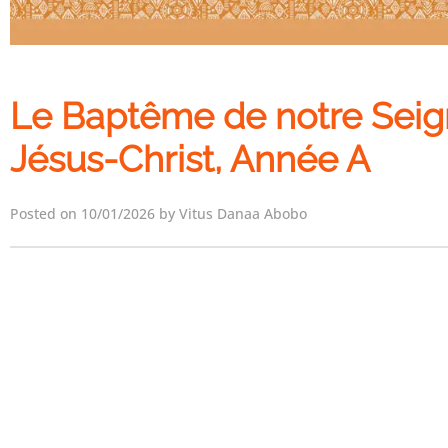
Le Baptême de notre Seig
Jésus-Christ, Année A
Posted on 10/01/2026 by Vitus Danaa Abobo