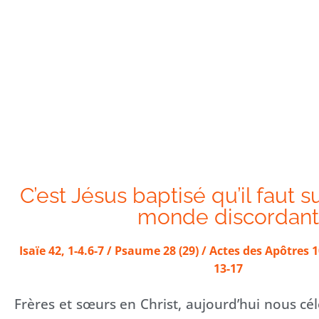
C’est Jésus baptisé qu’il faut s
monde discordant
Isaïe 42, 1-4.6-7 / Psaume 28 (29) / Actes des Apôtres 1
13-17
Frères et sœurs en Christ, aujourd’hui nous c