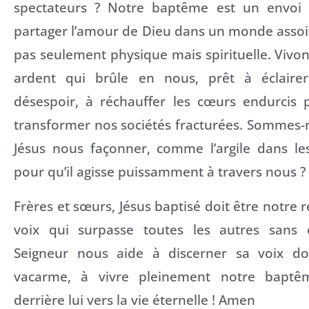
spectateurs ? Notre baptême est un envoi 
partager l’amour de Dieu dans un monde assoiff
pas seulement physique mais spirituelle. Viv
ardent qui brûle en nous, prêt à éclaire
désespoir, à réchauffer les cœurs endurcis p
transformer nos sociétés fracturées. Sommes-n
Jésus nous façonner, comme l’argile dans le
pour qu’il agisse puissamment à travers nous ?
Frères et sœurs, Jésus baptisé doit être notre 
voix qui surpasse toutes les autres sans 
Seigneur nous aide à discerner sa voix d
vacarme, à vivre pleinement notre baptê
derrière lui vers la vie éternelle ! Amen