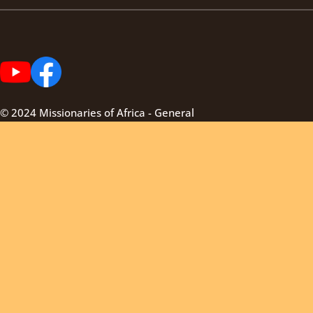
© 2024 Missionaries of Africa - General