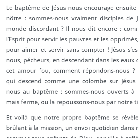
Le baptême de Jésus nous encourage ensuite à
nôtre : sommes-nous vraiment disciples de J
monde discordant ? Il nous dit encore : comm
l’Esprit pour servir les pauvres et les opprimés,
pour aimer et servir sans compter ! Jésus s’e
nous, pécheurs, en descendant dans les eaux d
cet amour fou, comment répondons-nous ? Enf
qui descend comme une colombe sur Jésus 
nous au baptême : sommes-nous ouverts à 
mais ferme, ou la repoussons-nous par notre t
Et voilà que notre propre baptême se révè
brûlant à la mission, un envoi quotidien dan