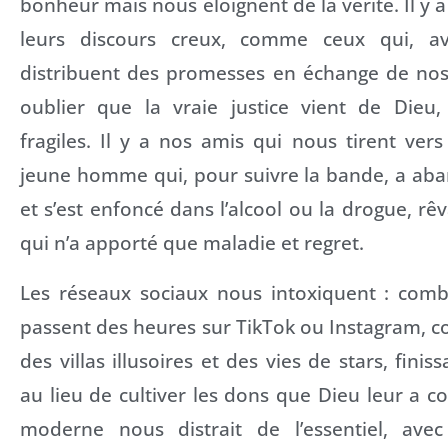
bonheur mais nous éloignent de la vérité. Il y a 
leurs discours creux, comme ceux qui, ava
distribuent des promesses en échange de nos 
oublier que la vraie justice vient de Dieu,
fragiles. Il y a nos amis qui nous tirent ve
jeune homme qui, pour suivre la bande, a ab
et s’est enfoncé dans l’alcool ou la drogue, rêv
qui n’a apporté que maladie et regret.
Les réseaux sociaux nous intoxiquent : com
passent des heures sur TikTok ou Instagram, c
des villas illusoires et des vies de stars, fini
au lieu de cultiver les dons que Dieu leur a c
moderne nous distrait de l’essentiel, ave