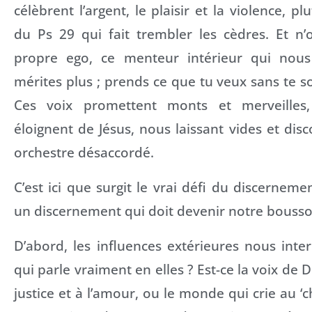
célèbrent l’argent, le plaisir et la violence, p
du Ps 29 qui fait trembler les cèdres. Et n’
propre ego, ce menteur intérieur qui no
mérites plus ; prends ce que tu veux sans te so
Ces voix promettent monts et merveilles
éloignent de Jésus, nous laissant vides et d
orchestre désaccordé.
C’est ici que surgit le vrai défi du discerneme
un discernement qui doit devenir notre bousso
D’abord, les influences extérieures nous int
qui parle vraiment en elles ? Est-ce la voix de D
justice et à l’amour, ou le monde qui crie au ‘c