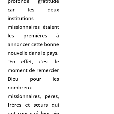
profonde gratitude
car les deux
institutions
missionnaires étaient
les premières à
annoncer cette bonne
nouvelle dans le pays.
“En effet, c’est le
moment de remercier
Dieu pour les
nombreux
missionnaires, pères,
frères et sœurs qui
ont consacré leur vie