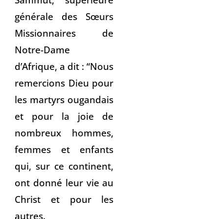
générale des Sœurs
Missionnaires de
Notre-Dame
d’Afrique, a dit : “Nous
remercions Dieu pour
les martyrs ougandais
et pour la joie de
nombreux hommes,
femmes et enfants
qui, sur ce continent,
ont donné leur vie au
Christ et pour les
autres.