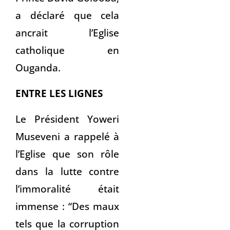
a déclaré que cela
ancrait l’Eglise
catholique en
Ouganda.
ENTRE LES LIGNES
Le Président Yoweri
Museveni a rappelé à
l’Eglise que son rôle
dans la lutte contre
l’immoralité était
immense : “Des maux
tels que la corruption