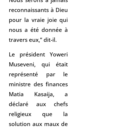
reconnaissants à Dieu
pour la vraie joie qui
nous a été donnée à
travers eux,” dit-il.
Le président Yoweri
Museveni, qui était
représenté par le
ministre des finances
Matia Kasaija, a
déclaré aux chefs
religieux que la
solution aux maux de