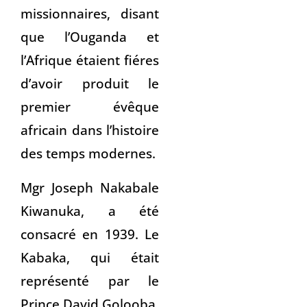
missionnaires, disant
que l’Ouganda et
l’Afrique étaient fiéres
d’avoir produit le
premier évêque
africain dans l’histoire
des temps modernes.
Mgr Joseph Nakabale
Kiwanuka, a été
consacré en 1939. Le
Kabaka, qui était
représenté par le
Prince David Golooba,