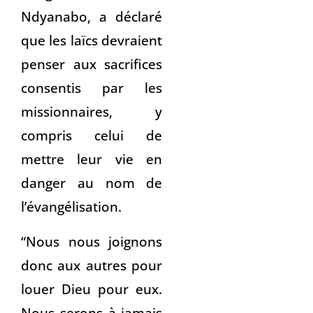
Ndyanabo, a déclaré
que les laïcs devraient
penser aux sacrifices
consentis par les
missionnaires, y
compris celui de
mettre leur vie en
danger au nom de
l’évangélisation.
“Nous nous joignons
donc aux autres pour
louer Dieu pour eux.
Nous serons à jamais