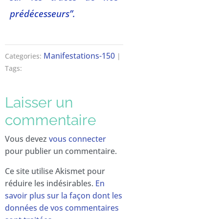
prédécesseurs”.
Manifestations-150
Categories:
|
Tags:
Laisser un
commentaire
Vous devez
vous connecter
pour publier un commentaire.
Ce site utilise Akismet pour
réduire les indésirables.
En
savoir plus sur la façon dont les
données de vos commentaires