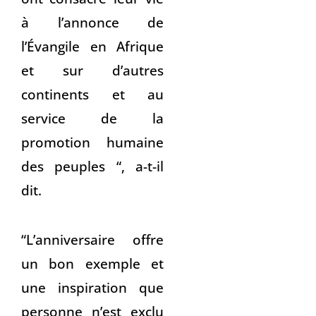
à l’annonce de
l’Évangile en Afrique
et sur d’autres
continents et au
service de la
promotion humaine
des peuples “, a-t-il
dit.
“L’anniversaire offre
un bon exemple et
une inspiration que
personne n’est exclu