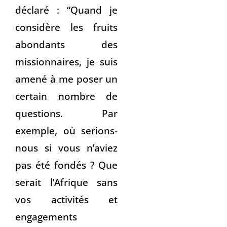
déclaré : “Quand je
considère les fruits
abondants des
missionnaires, je suis
amené à me poser un
certain nombre de
questions. Par
exemple, où serions-
nous si vous n’aviez
pas été fondés ? Que
serait l’Afrique sans
vos activités et
engagements