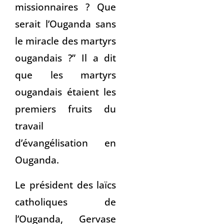
missionnaires ? Que
serait l’Ouganda sans
le miracle des martyrs
ougandais ?” Il a dit
que les martyrs
ougandais étaient les
premiers fruits du
travail
d’évangélisation en
Ouganda.
Le président des laïcs
catholiques de
l’Ouganda, Gervase