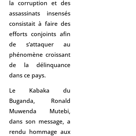
la corruption et des
assassinats insensés
consistait à faire des
efforts conjoints afin
de s’attaquer au
phénomène croissant
de la délinquance
dans ce pays.
Le Kabaka du
Buganda, Ronald
Muwenda Mutebi,
dans son message, a
rendu hommage aux