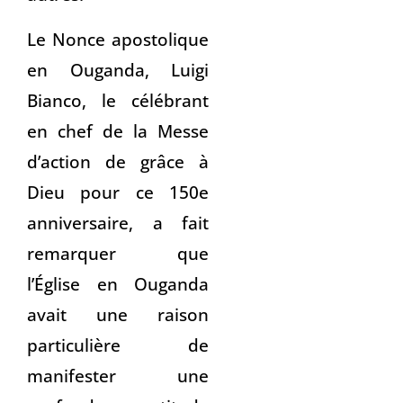
Le Nonce apostolique
en Ouganda, Luigi
Bianco, le célébrant
en chef de la Messe
d’action de grâce à
Dieu pour ce 150e
anniversaire, a fait
remarquer que
l’Église en Ouganda
avait une raison
particulière de
manifester une