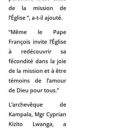
de la mission de
l’Église “, a-t-il ajouté.
“Même le Pape
François invite l’Église
à redécouvrir sa
fécondité dans la joie
de la mission et à être
témoins de l’amour
de Dieu pour tous.”
L’archevêque de
Kampala, Mgr Cyprian
Kizito Lwanga, a