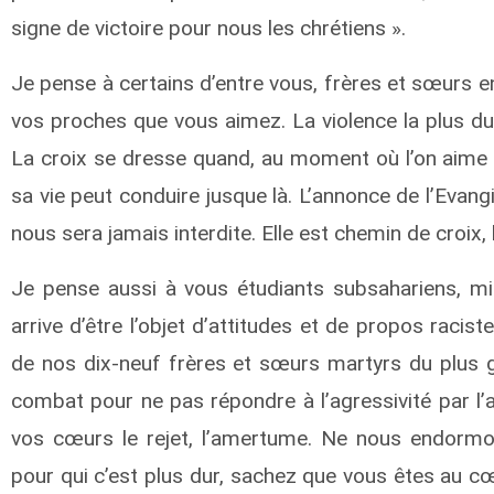
signe de victoire pour nous les chrétiens ».
Je pense à certains d’entre vous, frères et sœurs e
vos proches que vous aimez. La violence la plus du
La croix se dresse quand, au moment où l’on aime le
sa vie peut conduire jusque là. L’annonce de l’Evan
nous sera jamais interdite. Elle est chemin de croix, 
Je pense aussi à vous étudiants subsahariens, mig
arrive d’être l’objet d’attitudes et de propos racis
de nos dix-neuf frères et sœurs martyrs du plus g
combat pour ne pas répondre à l’agressivité par l’a
vos cœurs le rejet, l’amertume. Ne nous endormo
pour qui c’est plus dur, sachez que vous êtes au c