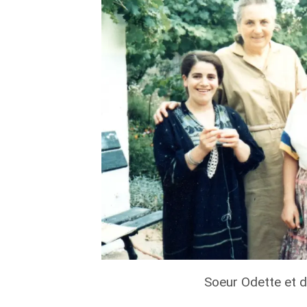
Soeur Odette et 