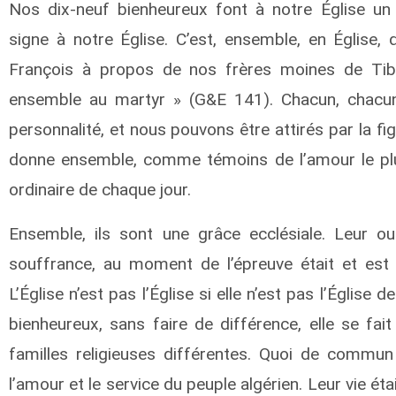
Nos dix-neuf bienheureux font à notre Église un
signe à notre Église. C’est, ensemble, en Église, 
François à propos de nos frères moines de Tibhi
ensemble au martyr » (G&E 141). Chacun, chacu
personnalité, et nous pouvons être attirés par la figu
donne ensemble, comme témoins de l’amour le plu
ordinaire de chaque jour.
Ensemble, ils sont une grâce ecclésiale. Leur o
souffrance, au moment de l’épreuve était et est e
L’Église n’est pas l’Église si elle n’est pas l’Égli
bienheureux, sans faire de différence, elle se fai
familles religieuses différentes. Quoi de commun
l’amour et le service du peuple algérien. Leur vie étai