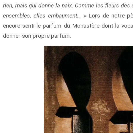
rien, mais qui donne la paix. Comme les fleurs des 
ensembles, elles embaument… »
Lors de notre pèl
encore senti le parfum du Monastère dont la vocat
donner son propre parfum.