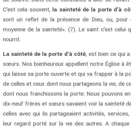
C’est cela souvent,
la sainteté de la porte d’à cô
sont un reflet de la présence de Dieu, ou, pour 
moyenne de la sainteté». (7). Le saint c’est celui q
nourrit.
La sainteté de la porte d’à côté
, est bien ce qui 
sœurs. Nos bienheureux appellent notre Église à ê
qui laisse sa porte ouverte et qui va frapper à la por
de celles et ceux dont nous partageons la vie, de c
dont nous franchissons la porte. Nous pouvons en 
dix-neuf frères et sœurs savaient voir la sainteté de
celles avec qui ils partageaient activités, services
leur regard porté sur la vie des autres. A chaque E