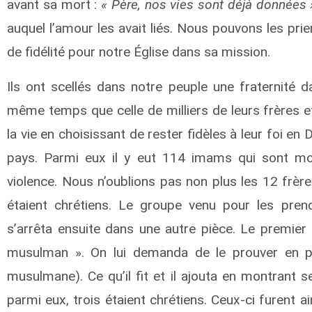
avant sa mort :
« Père, nos vies sont déjà données 
auquel l’amour les avait liés. Nous pouvons les p
de fidélité pour notre Église dans sa mission.
Ils ont scellés dans notre peuple une fraternité d
même temps que celle de milliers de leurs frères e
la vie en choisissant de rester fidèles à leur foi en
pays. Parmi eux il y eut 114 imams qui sont mort
violence. Nous n’oublions pas non plus les 12 frèr
étaient chrétiens. Le groupe venu pour les prend
s’arrêta ensuite dans une autre pièce. Le premier 
musulman ». On lui demanda de le prouver en p
musulmane). Ce qu’il fit et il ajouta en montrant s
parmi eux, trois étaient chrétiens. Ceux-ci furent a