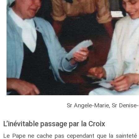
Sr Angele-Marie, Sr Denise-
L’inévitable passage par la Croix
Le Pape ne cache pas cependant que la sainteté 