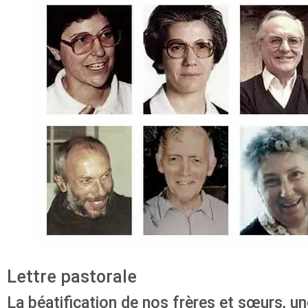
Lettre pastorale
La béatification de nos frères et sœurs, u