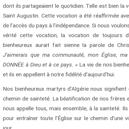
dont ils partageaient le quotidien. Telle est bien la
Saint Augustin. Cette vocation a été réaffirmée av
de l’accès du pays à l’indépendance. Si nous voulons 
vérité cette vocation, la vocation de toujours 
bienheureux aurait fait sienne la parole de Ch
J’aimerais que ma communauté, mon Église, ma f
DONNÉE à Dieu et à ce pays. »
La vie de nos bienhe
et ils en appellent à notre fidélité d’aujourd’hui.
Nos bienheureux martyrs d’Algérie nous signifie
chemin de sainteté. La béatification de nos frère
nous appelle tous, mais ensemble, à la sainteté. I
pour entraîner toute l’Église sur le chemin d’une 
jour.