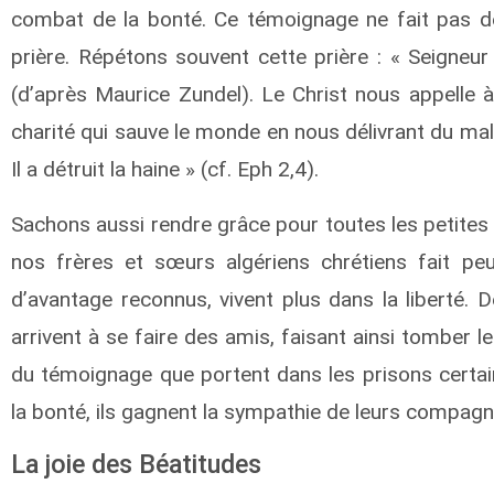
combat de la bonté. Ce témoignage ne fait pas de
prière. Répétons souvent cette prière : « Seigneur
(d’après Maurice Zundel). Le Christ nous appelle à
charité qui sauve le monde en nous délivrant du mal. S
Il a détruit la haine » (cf. Eph 2,4).
Sachons aussi rendre grâce pour toutes les petites
nos frères et sœurs algériens chrétiens fait pe
d’avantage reconnus, vivent plus dans la liberté. 
arrivent à se faire des amis, faisant ainsi tomber 
du témoignage que portent dans les prisons certain
la bonté, ils gagnent la sympathie de leurs compagn
La joie des Béatitudes