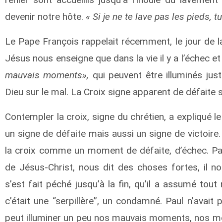
devenir notre hôte.
« Si je ne te lave pas les pieds, 
Le Pape François rappelait récemment, le jour de la
Jésus nous enseigne que dans la vie il y a l’échec et 
mauvais moments»,
qui peuvent être illuminés just
Dieu sur le mal. La Croix signe apparent de défaite s
Contempler la croix, signe du chrétien, a expliqué 
un signe de défaite mais aussi un signe de victoire.
la croix comme un moment de défaite, d’échec. Paul
de Jésus-Christ, nous dit des choses fortes, il nou
s’est fait péché jusqu’à la fin, qu’il a assumé to
c’était une “serpillère”, un condamné. Paul n’avait 
peut illuminer un peu nos mauvais moments, nos mom