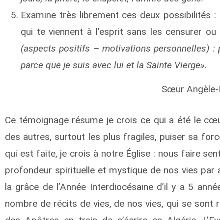
Examine très librement ces deux possibilités : r
qui te viennent à l’esprit sans les censurer ou 
(aspects positifs – motivations personnelles) : 
parce que je suis avec lui et la Sainte Vierge».
Sœur Angèle-
Ce témoignage résume je crois ce qui a été le cœu
des autres, surtout les plus fragiles, puiser sa forc
qui est faite, je crois à notre Église : nous faire s
profondeur spirituelle et mystique de nos vies par a
la grâce de l’Année Interdiocésaine d’il y a 5 ann
nombre de récits de vies, de nos vies, qui se son