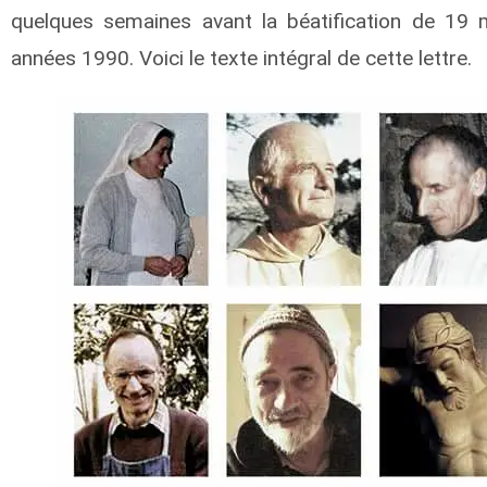
quelques semaines avant la béatification de 19 m
années 1990. Voici le texte intégral de cette lettre.