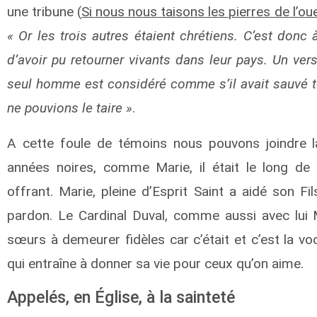
une tribune (
Si nous nous taisons les pierres de l’ou
« Or les trois autres étaient chrétiens. C’est don
d’avoir pu retourner vivants dans leur pays. Un ver
seul homme est considéré comme s’il avait sauvé t
ne pouvions le taire »
.
A cette foule de témoins nous pouvons joindre l
années noires, comme Marie, il était le long de l
offrant. Marie, pleine d’Esprit Saint a aidé son Fi
pardon. Le Cardinal Duval, comme aussi avec lui M
sœurs à demeurer fidèles car c’était et c’est la v
qui entraîne à donner sa vie pour ceux qu’on aime.
Appelés, en Église, à la sainteté