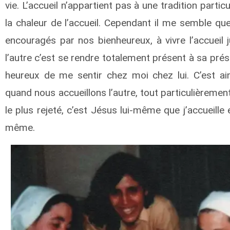
vie. L’accueil n’appartient pas à une tradition part
la chaleur de l’accueil. Cependant il me semble que 
encouragés par nos bienheureux, à vivre l’accueil 
l’autre c’est se rendre totalement présent à sa prése
heureux de me sentir chez moi chez lui. C’est ai
quand nous accueillons l’autre, tout particulièrement le
le plus rejeté, c’est Jésus lui-même que j’accueill
même.