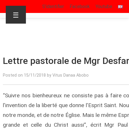
S’identifier
Facebook
Youtube
☰
Lettre pastorale de Mgr Desfa
Posted on 15/11/2018 by Vitus Danaa Abobo
“Suivre nos bienheureux ne consiste pas à faire
l’invention de la liberté que donne l’Esprit Saint.
notre monde, et de notre Église. Mais le même Espr
grande et celle du Christ aussi”, écrit Mgr Paul