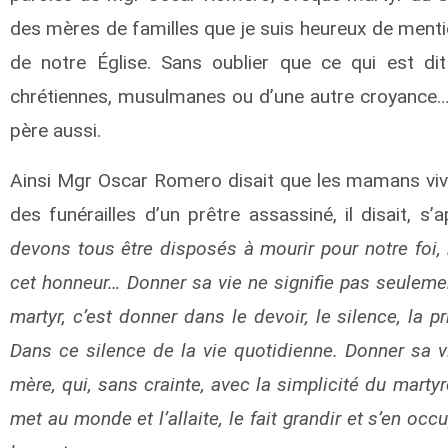
des mères de familles que je suis heureux de men
de notre Église. Sans oublier que ce qui est d
chrétiennes, musulmanes ou d’une autre croyance… 
père aussi.
Ainsi Mgr Oscar Romero disait que les mamans vive
des funérailles d’un prêtre assassiné, il disait, s’
devons tous être disposés à mourir pour notre foi
cet honneur… Donner sa vie ne signifie pas seulement
martyr, c’est donner dans le devoir, le silence, la 
Dans ce silence de la vie quotidienne. Donner sa v
mère, qui, sans crainte, avec la simplicité du martyr
met au monde et l’allaite, le fait grandir et s’en occ