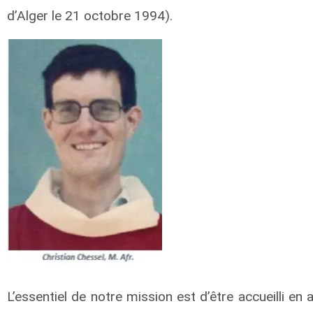
d’Alger le 21 octobre 1994).
L’essentiel de notre mission est d’être accueilli en 