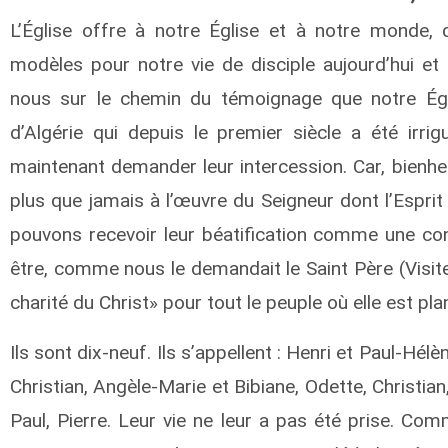
L’Église offre à notre Église et à notre monde
modèles pour notre vie de disciple aujourd’hui et
nous sur le chemin du témoignage que notre Égli
d’Algérie qui depuis le premier siècle a été ir
maintenant demander leur intercession. Car, bienheu
plus que jamais à l’œuvre du Seigneur dont l’Espri
pouvons recevoir leur béatification comme une con
être, comme nous le demandait le Saint Père (Visi
charité du Christ» pour tout le peuple où elle est pla
Ils sont dix-neuf. Ils s’appellent : Henri et Paul-Hélè
Christian, Angèle-Marie et Bibiane, Odette, Christian
Paul, Pierre. Leur vie ne leur a pas été prise. C