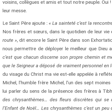
voisins, collègues et amis et tout notre peuple. Oui
leur messe.
Le Saint Père ajoute :
« La sainteté c’est la rencontr
Nos frères et sœurs, dans le quotidien de leur vie 
route »
, dit encore le Saint Père dans son Exhortatio
nous permettre de déployer le meilleur que Dieu 
c’est que chacun discerne son propre chemin et me
que le Seigneur a déposé de vraiment personnel en l
du visage du Christ ma vie est-elle appelée à refléte
Michel, l’humble frère Michel, l’un des sept moines 
lui parler du sens de la présence des frères à Tibh
des chrysanthèmes… des fleurs discrètes qui se c
l’Enfant de Noël… Les chrysanthèmes c’est un peu c