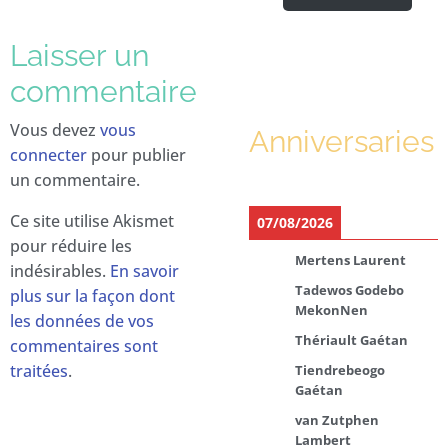
Laisser un
commentaire
Vous devez
vous
Anniversaries
connecter
pour publier
un commentaire.
Ce site utilise Akismet
07/08/2026
pour réduire les
Mertens Laurent
indésirables.
En savoir
Tadewos Godebo
plus sur la façon dont
MekonNen
les données de vos
Thériault Gaétan
commentaires sont
traitées
.
Tiendrebeogo
Gaétan
van Zutphen
Lambert