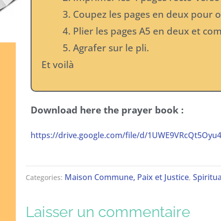
Coupez les pages en deux pour o
Plier les pages A5 en deux et com
Agrafer sur le pli.
Et voilà
Download here the prayer book :
https://drive.google.com/file/d/1UWE9VRcQt5Oyu
Maison Commune, Paix et Justice
Spiritua
Categories:
,
Laisser un commentaire