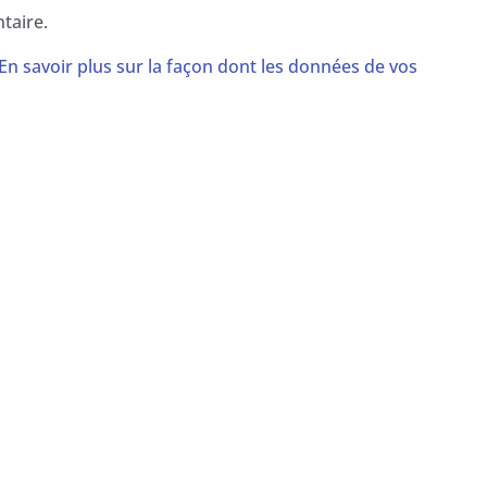
taire.
En savoir plus sur la façon dont les données de vos