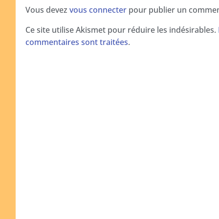
Vous devez
vous connecter
pour publier un commen
Ce site utilise Akismet pour réduire les indésirables.
commentaires sont traitées
.