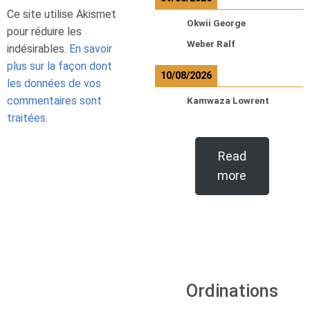
Ce site utilise Akismet
Okwii George
pour réduire les
Weber Ralf
indésirables.
En savoir
plus sur la façon dont
10/08/2026
les données de vos
commentaires sont
Kamwaza Lowrent
traitées
.
Read
more
Ordinations