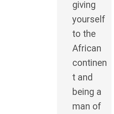
giving
yourself
to the
African
continen
t and
being a
man of