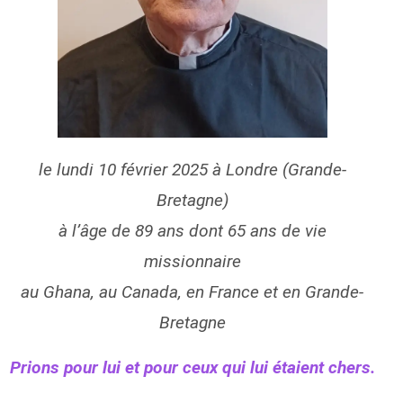
le lundi 10 février 2025 à Londre (Grande-
Bretagne)
à l’âge de 89 ans dont 65 ans de vie
missionnaire
au Ghana, au Canada, en France et en Grande-
Bretagne
Prions pour lui et pour ceux qui lui étaient chers.