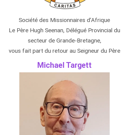
Société des Missionnaires d’Afrique
Le Père Hugh Seenan, Délégué Provincial du
secteur de Grande-Bretagne,
vous fait part du retour au Seigneur du Père
Michael Targett