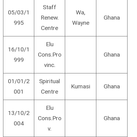
Staff
05/03/1
Wa,
Renew.
Ghana
995
Wayne
Centre
Elu
16/10/1
Cons.Pro
Ghana
999
vinc.
01/01/2
Spiritual
Kumasi
Ghana
001
Centre
Elu
13/10/2
Cons.Pro
Ghana
004
v.