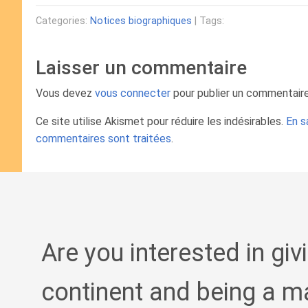
Categories:
Notices biographiques
| Tags:
Laisser un commentaire
Vous devez
vous connecter
pour publier un commentaire
Ce site utilise Akismet pour réduire les indésirables.
En s
commentaires sont traitées
.
Are you interested in giv
continent and being a m