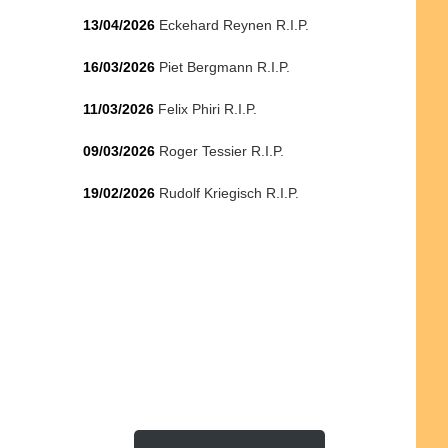
13/04/2026
Eckehard Reynen R.I.P.
16/03/2026
Piet Bergmann R.I.P.
11/03/2026
Felix Phiri R.I.P.
09/03/2026
Roger Tessier R.I.P.
19/02/2026
Rudolf Kriegisch R.I.P.