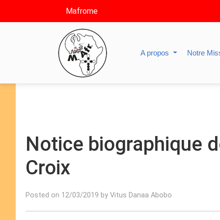
Mafrome
A propos
Notre Mis
Notice biographique d
Croix
Posted on 12/03/2019 by Vitus Danaa Abobo