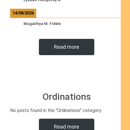
14/08/2026
Mugalihya M. Fidèle
Read more
Ordinations
No posts found in the "Ordinations" category.
Read more