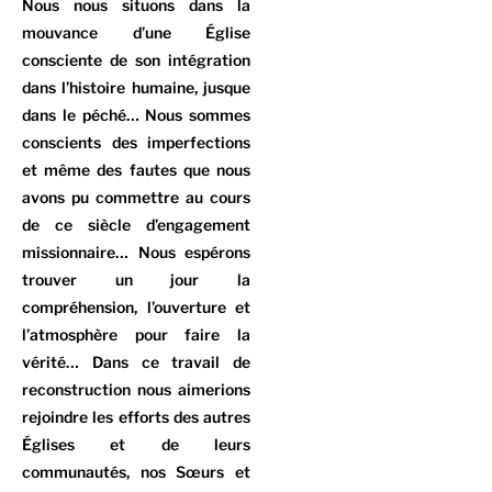
Nous nous situons dans la
mouvance d’une Église
consciente de son intégration
dans l’histoire humaine, jusque
dans le péché… Nous sommes
conscients des imperfections
et même des fautes que nous
avons pu commettre au cours
de ce siècle d’engagement
missionnaire… Nous espérons
trouver un jour la
compréhension, l’ouverture et
l’atmosphère pour faire la
vérité… Dans ce travail de
reconstruction nous aimerions
rejoindre les efforts des autres
Églises et de leurs
communautés, nos Sœurs et