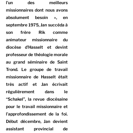
l’un des meilleurs
missionnaires dont nous avons
absolument besoin », en
septembre 1975, Jan succéda à
son frère Rik comme
animateur missionnaire du
diocèse d’Hasselt et devint
professeur de théologie morale
au grand séminaire de Saint
Trond. Le groupe de travail
missionnaire de Hasselt était
très actif et Jan écrivait
régulièrement dans le
“Schakel”, la revue diocésaine
pour le travail missionnaire et
l’approfondissement de la foi.
Début décembre, Jan devient
assistant provincial de