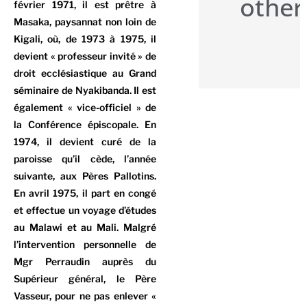
other
février 1971, il est prêtre à
Masaka, paysannat non loin de
Kigali, où, de 1973 à 1975, il
devient « professeur invité » de
droit ecclésiastique au Grand
séminaire de Nyakibanda. Il est
également « vice-officiel » de
la Conférence épiscopale. En
1974, il devient curé de la
paroisse qu’il cède, l’année
suivante, aux Pères Pallotins.
En avril 1975, il part en congé
et effectue un voyage d’études
au Malawi et au Mali. Malgré
l’intervention personnelle de
Mgr Perraudin auprès du
Supérieur général, le Père
Vasseur, pour ne pas enlever «