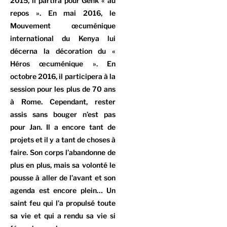
2015, il partira pour Genk « au
repos ». En mai 2016, le
Mouvement œcuménique
international du Kenya lui
décerna la décoration du «
Héros œcuménique ». En
octobre 2016, il participera à la
session pour les plus de 70 ans
à Rome. Cependant, rester
assis sans bouger n’est pas
pour Jan. Il a encore tant de
projets et il y a tant de choses à
faire. Son corps l’abandonne de
plus en plus, mais sa volonté le
pousse à aller de l’avant et son
agenda est encore plein… Un
saint feu qui l’a propulsé toute
sa vie et qui a rendu sa vie si