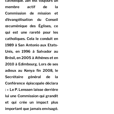
catholique. Jan est toujours un
membre actif de la
Commission de mission et
d’évangélisation du Conseil
œcuménique des Églises, ce
qui est une rareté pour les
catholiques. Cela le conduit en
1989 à San Antonio aux Etats-
Unis, en 1996 à Salvador au
Brésil, en 2005 à Athènes et en
2010 à Edimbourg. Lors de ses
adieux au Kenya fin 2008, le
Secrétaire général de la
Conférence épiscopale déclara
: « Le P. Lenssen laisse derrière
lui une Commission qui grandit
et qui crée un impact plus
important que jamais envisagé.