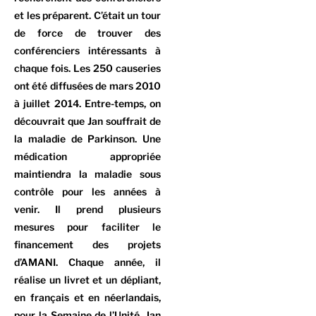
et les préparent. C’était un tour
de force de trouver des
conférenciers intéressants à
chaque fois. Les 250 causeries
ont été diffusées de mars 2010
à juillet 2014. Entre-temps, on
découvrait que Jan souffrait de
la maladie de Parkinson. Une
médication appropriée
maintiendra la maladie sous
contrôle pour les années à
venir. Il prend plusieurs
mesures pour faciliter le
financement des projets
d’AMANI. Chaque année, il
réalise un livret et un dépliant,
en français et en néerlandais,
pour la Semaine de l’Unité. Jan