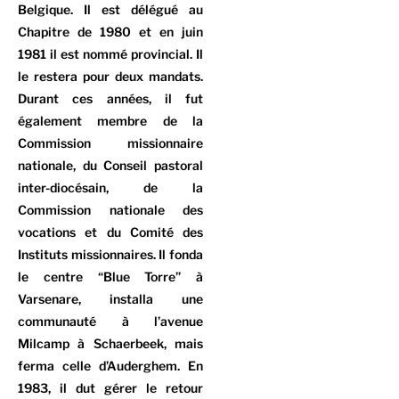
Belgique. Il est délégué au
Chapitre de 1980 et en juin
1981 il est nommé provincial. Il
le restera pour deux mandats.
Durant ces années, il fut
également membre de la
Commission missionnaire
nationale, du Conseil pastoral
inter-diocésain, de la
Commission nationale des
vocations et du Comité des
Instituts missionnaires. Il fonda
le centre “Blue Torre” à
Varsenare, installa une
communauté à l’avenue
Milcamp à Schaerbeek, mais
ferma celle d’Auderghem. En
1983, il dut gérer le retour