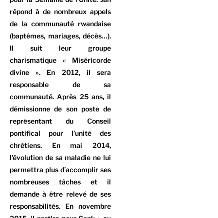
répond à de nombreux appels
de la communauté rwandaise
(baptêmes, mariages, décès…).
Il suit leur groupe
charismatique « Miséricorde
divine ». En 2012, il sera
responsable de sa
communauté. Après 25 ans, il
démissionne de son poste de
représentant du Conseil
pontifical pour l’unité des
chrétiens. En mai 2014,
l’évolution de sa maladie ne lui
permettra plus d’accomplir ses
nombreuses tâches et il
demande à être relevé de ses
responsabilités. En novembre