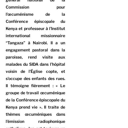
Commission pour
l’œcuménisme de la
Conférence épiscopale du
Kenya et professeur à l’Institut
international missionnaire
“Tangaza” à Nairobi. Il a un
engagement pastoral dans la
paroisse, rend visite aux
malades du SIDA dans l’hôpital
voisin de l’Église copte, et
s’occupe des enfants des rues.
Il témoigne fièrement : « Le
groupe de travail œcuménique
de la Conférence épiscopale du
Kenya prend vie ». Il traite de
thèmes œcuméniques dans
l’émission radiophonique