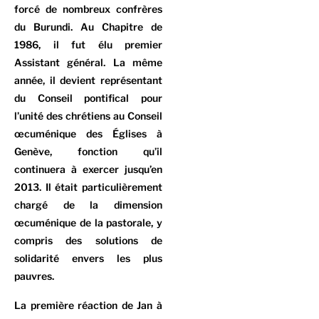
forcé de nombreux confrères
du Burundi. Au Chapitre de
1986, il fut élu premier
Assistant général. La même
année, il devient représentant
du Conseil pontifical pour
l’unité des chrétiens au Conseil
œcuménique des Églises à
Genève, fonction qu’il
continuera à exercer jusqu’en
2013. Il était particulièrement
chargé de la dimension
œcuménique de la pastorale, y
compris des solutions de
solidarité envers les plus
pauvres.
La première réaction de Jan à