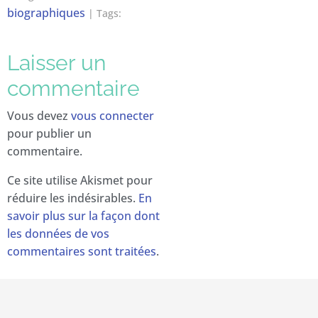
biographiques
| Tags:
Laisser un
commentaire
Vous devez
vous connecter
pour publier un
commentaire.
Ce site utilise Akismet pour
réduire les indésirables.
En
savoir plus sur la façon dont
les données de vos
commentaires sont traitées
.