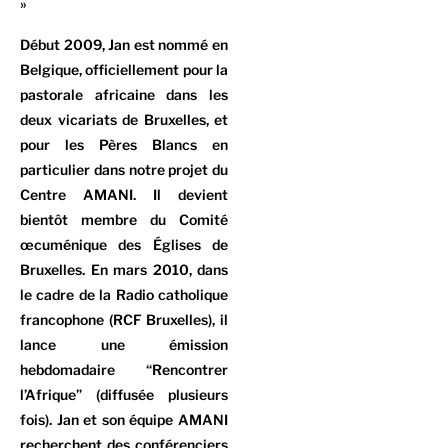
»
Début 2009, Jan est nommé en
Belgique, officiellement pour la
pastorale africaine dans les
deux vicariats de Bruxelles, et
pour les Pères Blancs en
particulier dans notre projet du
Centre AMANI. Il devient
bientôt membre du Comité
œcuménique des Églises de
Bruxelles. En mars 2010, dans
le cadre de la Radio catholique
francophone (RCF Bruxelles), il
lance une émission
hebdomadaire “Rencontrer
l’Afrique” (diffusée plusieurs
fois). Jan et son équipe AMANI
recherchent des conférenciers