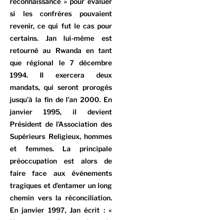
reconnaissance » pour évaluer
si les confrères pouvaient
revenir, ce qui fut le cas pour
certains. Jan lui-même est
retourné au Rwanda en tant
que régional le 7 décembre
1994. Il exercera deux
mandats, qui seront prorogés
jusqu’à la fin de l’an 2000. En
janvier 1995, il devient
Président de l’Association des
Supérieurs Religieux, hommes
et femmes. La principale
préoccupation est alors de
faire face aux événements
tragiques et d’entamer un long
chemin vers la réconciliation.
En janvier 1997, Jan écrit : «