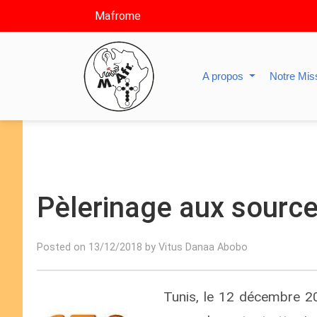
Mafrome
A propos
Notre Mis
Pèlerinage aux source
Posted on 13/12/2018 by Vitus Danaa Abobo
Tunis, le 12 décembre 20