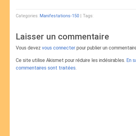
Categories:
Manifestations-150
| Tags:
Laisser un commentaire
Vous devez
vous connecter
pour publier un commentaire
Ce site utilise Akismet pour réduire les indésirables.
En s
commentaires sont traitées
.