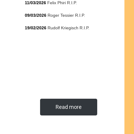
11/03/2026
Felix Phiri R.I.P.
09/03/2026
Roger Tessier R.I.P.
19/02/2026
Rudolf Kriegisch R.I.P.
Read more