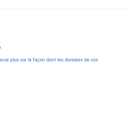
.
avoir plus sur la façon dont les données de vos