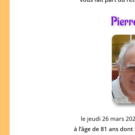
Pierre
le jeudi 26 mars 20
à l’âge de 81 ans dont