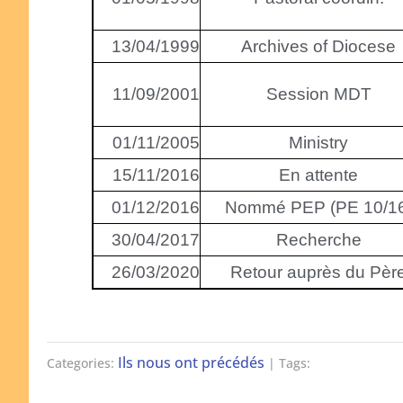
13/04/1999
Archives of Diocese
11/09/2001
Session MDT
01/11/2005
Ministry
15/11/2016
En attente
01/12/2016
Nommé PEP (PE 10/1
30/04/2017
Recherche
26/03/2020
Retour auprès du Pèr
Ils nous ont précédés
Categories:
| Tags: