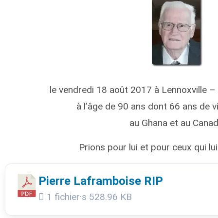
le vendredi 18 août 2017 à Lennoxville 
à l’âge de 90 ans dont 66 ans de v
au Ghana et au Canad
Prions pour lui et pour ceux qui lui
Pierre Laframboise RIP
1 fichier·s
528.96 KB