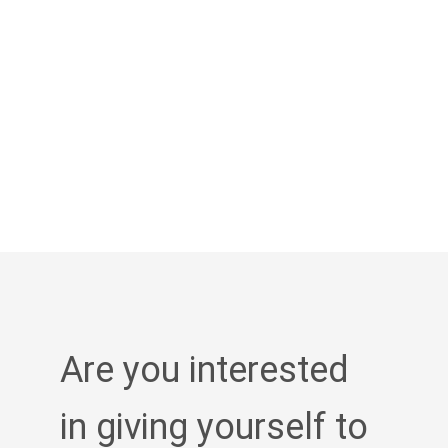
Are you interested
in giving yourself to