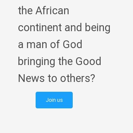
the African
continent and being
a man of God
bringing the Good
News to others?
Join us