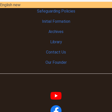
English new
Safeguarding Policies
Initial
Formation
Archives
Library
Contact Us
Our Founder