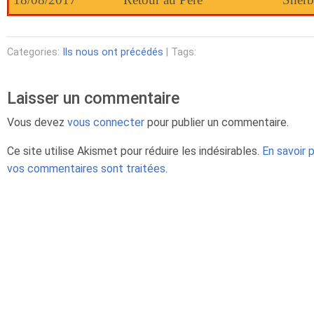
Categories:
Ils nous ont précédés
| Tags:
Laisser un commentaire
Vous devez
vous connecter
pour publier un commentaire.
Ce site utilise Akismet pour réduire les indésirables.
En savoir 
vos commentaires sont traitées
.