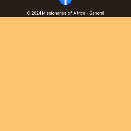
© 2024 Missionaries of Africa - General