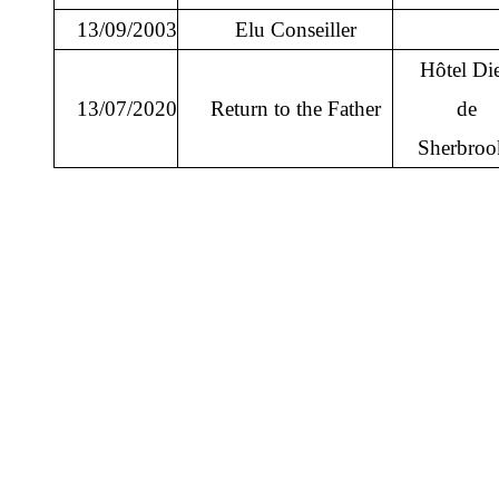
13/09/2003
Elu Conseiller
Hôtel Di
13/07/2020
Return to the Father
de
Sherbroo