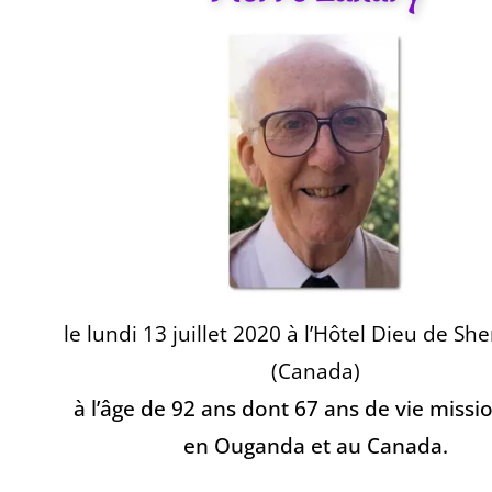
le lundi 13 juillet 2020 à l’Hôtel Dieu de Sh
(Canada)
à l’âge de 92 ans dont 67 ans de vie missi
en Ouganda et au Canada.