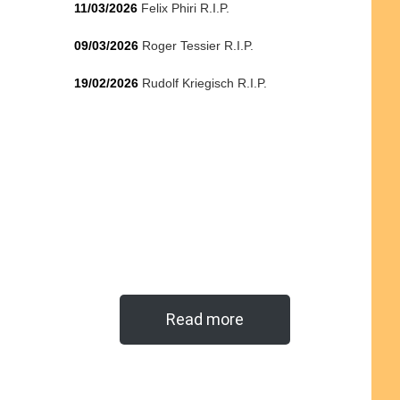
11/03/2026
Felix Phiri R.I.P.
09/03/2026
Roger Tessier R.I.P.
19/02/2026
Rudolf Kriegisch R.I.P.
Read more