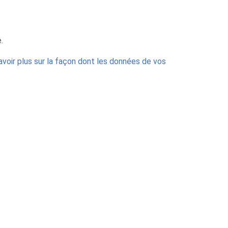
.
avoir plus sur la façon dont les données de vos