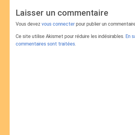
Laisser un commentaire
Vous devez
vous connecter
pour publier un commentaire
Ce site utilise Akismet pour réduire les indésirables.
En s
commentaires sont traitées
.