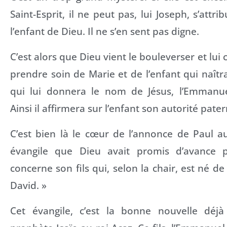
Saint-Esprit, il ne peut pas, lui Joseph, s’attri
l’enfant de Dieu. Il ne s’en sent pas digne.
C’est alors que Dieu vient le bouleverser et lui 
prendre soin de Marie et de l’enfant qui naîtra
qui lui donnera le nom de Jésus, l’Emmanue
Ainsi il affirmera sur l’enfant son autorité pater
C’est bien là le cœur de l’annonce de Paul a
évangile que Dieu avait promis d’avance 
concerne son fils qui, selon la chair, est né d
David. »
Cet évangile, c’est la bonne nouvelle déj