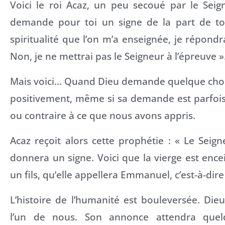
Voici le roi Acaz, un peu secoué par le Seign
demande pour toi un signe de la part de to
spiritualité que l’on m’a enseignée, je répond
Non, je ne mettrai pas le Seigneur à l’épreuve »
Mais voici… Quand Dieu demande quelque chose
positivement, même si sa demande est parfoi
ou contraire à ce que nous avons appris.
Acaz reçoit alors cette prophétie : « Le Sei
donnera un signe. Voici que la vierge est encei
un fils, qu’elle appellera Emmanuel, c’est-à-dir
L’histoire de l’humanité est bouleversée. Die
l’un de nous. Son annonce attendra quel