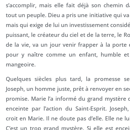
s’accomplir, mais elle fait déjà son chemin 
tout un peuple. Dieu a pris une initiative qui 
mais qui exige de lui un investissement considé
puissant, le créateur du ciel et de la terre, le Ro
de la vie, va un jour venir frapper à la port
pour y naître comme un enfant, humble e
mangeoire.
Quelques siècles plus tard, la promesse se f
Joseph, un homme juste, prêt à renvoyer en secr
promise. Marie l’a informé du grand mystère qui
enceinte par l’action du Saint-Esprit. Josep
croit en Marie. Il ne doute pas d’elle. Elle ne lu
C’est un trop grand mystère. Si elle est encei