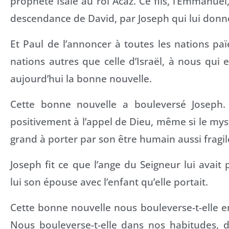
prophète Isaïe au roi Acaz. Ce fils, l’Emmanuel,
descendance de David, par Joseph qui lui don
Et Paul de l’annoncer à toutes les nations paï
nations autres que celle d’Israël, à nous qui
aujourd’hui la bonne nouvelle.
Cette bonne nouvelle a bouleversé Joseph.
positivement à l’appel de Dieu, même si le myst
grand à porter par son être humain aussi fragil
Joseph fit ce que l’ange du Seigneur lui avait pr
lui son épouse avec l’enfant qu’elle portait.
Cette bonne nouvelle nous bouleverse-t-elle e
Nous bouleverse-t-elle dans nos habitudes, d