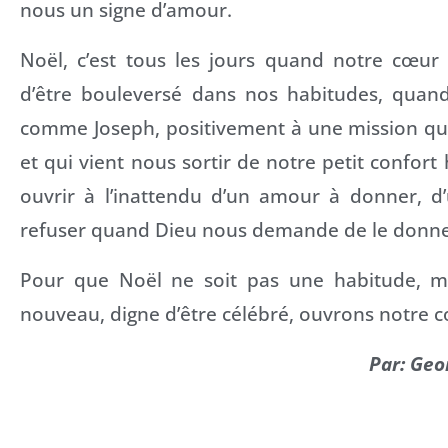
nous un signe d’amour.
Noël, c’est tous les jours quand notre cœur 
d’être bouleversé dans nos habitudes, quan
comme Joseph, positivement à une mission qu
et qui vient nous sortir de notre petit confort
ouvrir à l’inattendu d’un amour à donner, d
refuser quand Dieu nous demande de le donne
Pour que Noël ne soit pas une habitude, 
nouveau, digne d’être célébré, ouvrons notre c
Par: Geo