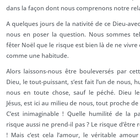
dans la façon dont nous comprenons notre rela
A quelques jours de la nativité de ce Dieu-avec
nous en poser la question. Nous sommes tel
fêter Noël que le risque est bien là de ne vivr
comme une habitude.
Alors laissons-nous être bouleversés par cet
Dieu, le tout-puissant, s’est fait l’un de nous,
nous en toute chose, sauf le péché. Dieu le
Jésus, est ici au milieu de nous, tout proche de
C’est inimaginable ! Quelle humilité de la p
risque aussi ne prend-il pas ? Le risque d’être 
! Mais c’est cela l’amour, le véritable amour