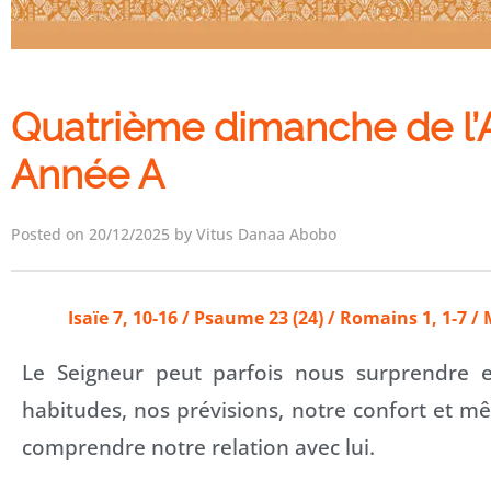
Quatrième dimanche de l’
Année A
Posted on 20/12/2025 by Vitus Danaa Abobo
Isaïe 7, 10-16 / Psaume 23 (24) / Romains 1, 1-7 /
Le Seigneur peut parfois nous surprendre e
habitudes, nos prévisions, notre confort et 
comprendre notre relation avec lui.