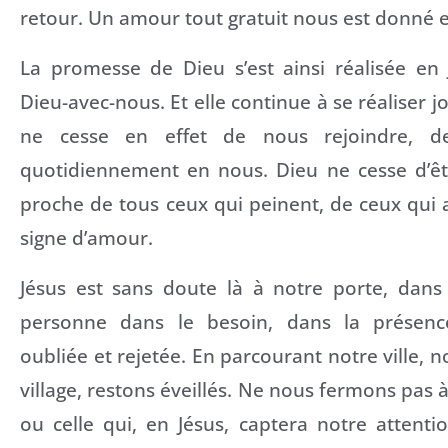
retour. Un amour tout gratuit nous est donné e
La promesse de Dieu s’est ainsi réalisée en 
Dieu-avec-nous. Et elle continue à se réaliser j
ne cesse en effet de nous rejoindre, de
quotidiennement en nous. Dieu ne cesse d’êt
proche de tous ceux qui peinent, de ceux qui 
signe d’amour.
Jésus est sans doute là à notre porte, dans
personne dans le besoin, dans la présen
oubliée et rejetée. En parcourant notre ville, n
village, restons éveillés. Ne nous fermons pas à 
ou celle qui, en Jésus, captera notre attent