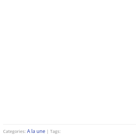
A la une
Categories:
| Tags: