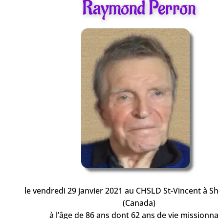
Raymond Perron
le vendredi 29 janvier 2021 au CHSLD St-Vincent à S
(Canada)
à l’âge de 86 ans dont 62 ans de vie missionna