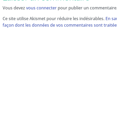
Vous devez
vous connecter
pour publier un commentaire
Ce site utilise Akismet pour réduire les indésirables.
En sav
façon dont les données de vos commentaires sont traitée