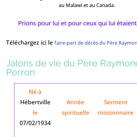
au Malawi et au Canada.
Prions pour lui et pour ceux qui lui étaient
Téléchargez ici le
faire-part de décès du Père Raymo
Jalons de vie du Père Raymon
Perron
Né à
Hébertville
Année
Serment
le
spirituelle
missionnaire
07/02/1934