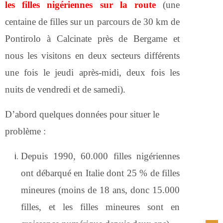
les filles nigériennes sur la route
(une
centaine de filles sur un parcours de 30 km de
Pontirolo à Calcinate près de Bergame et
nous les visitons en deux secteurs différents
une fois le jeudi après-midi, deux fois les
nuits de vendredi et de samedi).
D’abord quelques données pour situer le
problème :
Depuis 1990, 60.000 filles nigériennes
ont débarqué en Italie dont 25 % de filles
mineures (moins de 18 ans, donc 15.000
filles, et les filles mineures sont en