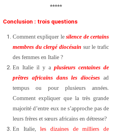
*****
Conclusion : trois questions
Comment expliquer le
silence de certains
membres du clergé diocésain
sur le trafic
des femmes en Italie ?
En Italie il y a
plusieurs centaines de
prêtres africains dans les diocèses
ad
tempus ou pour plusieurs années.
Comment expliquer que la très grande
majorité d’entre eux ne s’approche pas de
leurs frères et sœurs africains en détresse?
En Italie,
les dizaines de milliers de