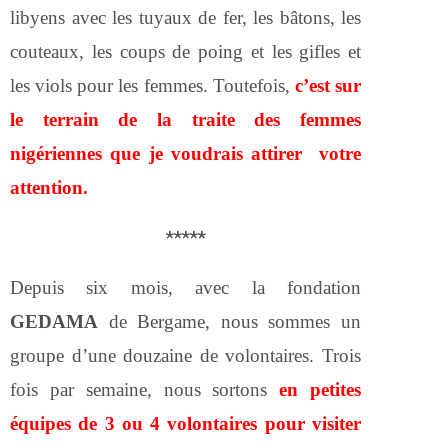
libyens avec les tuyaux de fer, les bâtons, les
couteaux, les coups de poing et les gifles et
les viols pour les femmes. Toutefois,
c’est sur
le terrain de la traite des femmes
nigériennes que je voudrais attirer votre
attention.
*****
Depuis six mois, avec la fondation
GEDAMA
de Bergame, nous sommes un
groupe d’une douzaine de volontaires. Trois
fois par semaine, nous sortons
en petites
équipes de 3 ou 4 volontaires pour visiter