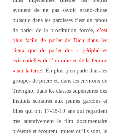
avouent de ne pas savoir grand-chose
puisque dans les paroisses c’est un tabou
de parler de la prostitution forcée,
c’est
plus facile de parler de Dieu dans les
cieux que de parler des « périphéries
existentielles de l’homme et de la femme
» sur la terre
). En plus, j’en parle dans les
groupes de prière et, dans les environs de
Treviglio, dans les classes supérieures des
Instituts scolaires aux jeunes garçons et
filles qui ont 17-18-19 ans qui regardent
très attentivement le film documentaire
présenté et écoutent, muets qu’ils sont, le