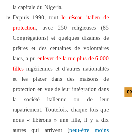
la capitale du Nigeria.
Depuis 1990, tout
le réseau italien de
protection
, avec 250 religieuses (85
Congrégations) et quelques dizaines de
prêtres et des centaines de volontaires
laïcs, a pu
enlever de la rue plus de 6.000
filles
nigériennes et d’autres nationalités
et les placer dans des maisons de
protection en vue de leur intégration dans
09/
la société italienne ou de leur
rapatriement. Toutefois, chaque fois que
nous « libérons » une fille, il y a dix
autres qui arrivent (
peut-être moins