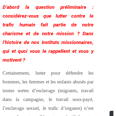
D’abord la question préliminaire :
considérez-vous que lutter contre le
trafic humain fait partie de notre
charisme et de notre mission ? Dans
l’histoire de nos Instituts missionnaires,
qui et quoi vous le rappellent et vous y
motivent ?
Certainement, lutter pour défendre les
hommes, les femmes et les enfants abusés par
toutes sortes d’esclavage (migrants, travail
dans la campagne, le travail sous-payé,
l’esclavage sexuel, le trafic d’organes) n’est