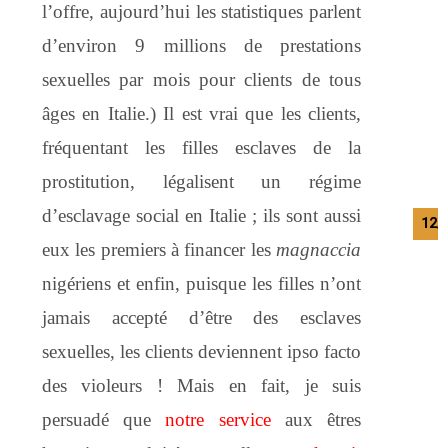
l’offre, aujourd’hui les statistiques parlent
d’environ 9 millions de prestations
sexuelles par mois pour clients de tous
âges en Italie.) Il est vrai que les clients,
fréquentant les filles esclaves de la
prostitution, légalisent un régime
d’esclavage social en Italie ; ils sont aussi
12/
eux les premiers à financer les
magnaccia
nigériens et enfin, puisque les filles n’ont
jamais accepté d’être des esclaves
sexuelles, les clients deviennent ipso facto
des violeurs ! Mais en fait, je suis
persuadé que
notre service
aux êtres