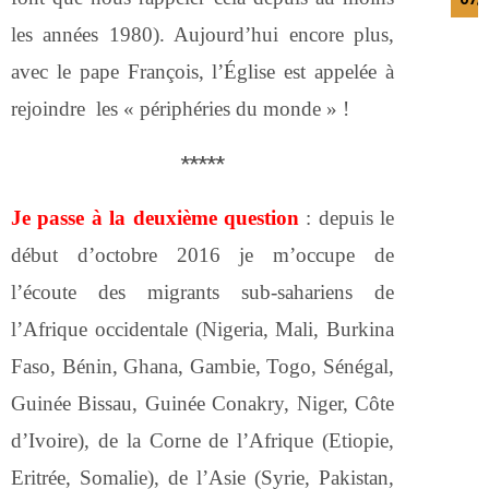
les années 1980). Aujourd’hui encore plus,
avec le pape François, l’Église est appelée à
rejoindre les « périphéries du monde » !
*****
Je passe à la deuxième question
: depuis le
début d’octobre 2016 je m’occupe de
l’écoute des migrants sub-sahariens de
l’Afrique occidentale (Nigeria, Mali, Burkina
Faso, Bénin, Ghana, Gambie, Togo, Sénégal,
Guinée Bissau, Guinée Conakry, Niger, Côte
d’Ivoire), de la Corne de l’Afrique (Etiopie,
Eritrée, Somalie), de l’Asie (Syrie, Pakistan,