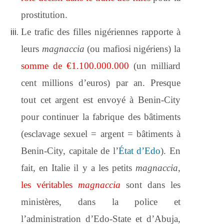
prostitution.
Le trafic des filles nigériennes rapporte à
leurs
magnaccia
(ou mafiosi nigériens) la
somme de €1.100.000.000
(un milliard
cent millions d’euros) par an. Presque
tout cet argent est envoyé à Benin-City
pour continuer la fabrique des bâtiments
(esclavage sexuel = argent = bâtiments à
Benin-City, capitale de l’
État d’Edo
). En
fait, en Italie il y a les petits
magnaccia
,
les véritables
magnaccia
sont dans les
ministères, dans la police et
l’administration d’Edo-State et d’Abuja,