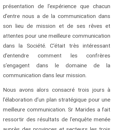
présentation de l’expérience que chacun
d’entre nous a de la communication dans
son lieu de mission et de ses rêves et
attentes pour une meilleure communication
dans la Société. C’était très intéressant
d’entendre comment les confrères
s’engagent dans le domaine de la
communication dans leur mission.
Nous avons alors consacré trois jours à
l’élaboration d’un plan stratégique pour une
meilleure communication. Sr Marides a fait
ressortir des résultats de l’enquête menée
auprès des provinces et secteurs les trois