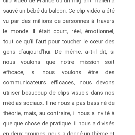
clip vidéo de France où un migrant malien a
sauvé un bébé du balcon. Ce clip vidéo a été
vu par des millions de personnes à travers
le monde. Il était court, réel, émotionnel,
tout ce qu’il faut pour toucher le cœur des
gens d’aujourd’hui. De même, a-t-il dit, si
nous voulons que notre mission soit
efficace, si nous voulons être des
communicateurs efficaces, nous devons
utiliser beaucoup de clips visuels dans nos
médias sociaux. Il ne nous a pas bassiné de
théorie, mais, au contraire, il nous a invité à
quelque chose de pratique. Il nous a divisés
en deux groupes, nous a donné un thème et