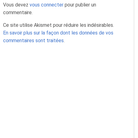
Vous devez
vous connecter
pour publier un
commentaire.
Ce site utilise Akismet pour réduire les indésirables.
En savoir plus sur la façon dont les données de vos
commentaires sont traitées
.