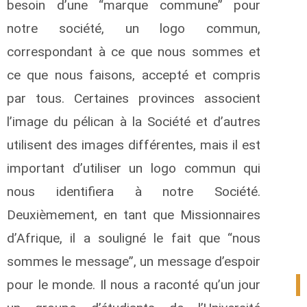
besoin d’une “marque commune” pour
notre société, un logo commun,
correspondant à ce que nous sommes et
ce que nous faisons, accepté et compris
par tous. Certaines provinces associent
l’image du pélican à la Société et d’autres
utilisent des images différentes, mais il est
important d’utiliser un logo commun qui
nous identifiera à notre Société.
Deuxièmement, en tant que Missionnaires
d’Afrique, il a souligné le fait que “nous
sommes le message”, un message d’espoir
pour le monde. Il nous a raconté qu’un jour
1