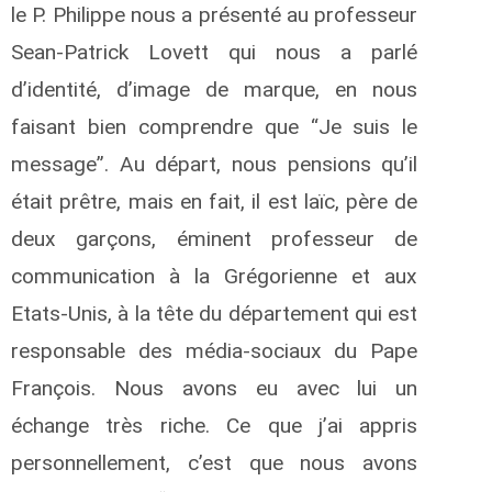
le P. Philippe nous a présenté au professeur
Sean-Patrick Lovett qui nous a parlé
d’identité, d’image de marque, en nous
faisant bien comprendre que “Je suis le
message”. Au départ, nous pensions qu’il
était prêtre, mais en fait, il est laïc, père de
deux garçons, éminent professeur de
communication à la Grégorienne et aux
Etats-Unis, à la tête du département qui est
responsable des média-sociaux du Pape
François. Nous avons eu avec lui un
échange très riche. Ce que j’ai appris
personnellement, c’est que nous avons