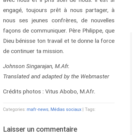
engagé, toujours prêt à nous partager, à
nous ses jeunes confrères, de nouvelles
façons de communiquer. Père Philippe, que
Dieu bénisse ton travail et te donne la force
de continuer ta mission.
Johnson Singarajan, M.Afr.
Translated and adapted by the Webmaster
Crédits photos : Vitus Abobo, M.Afr.
Categories:
mafr-news
,
Médias sociaux
| Tags:
Laisser un commentaire