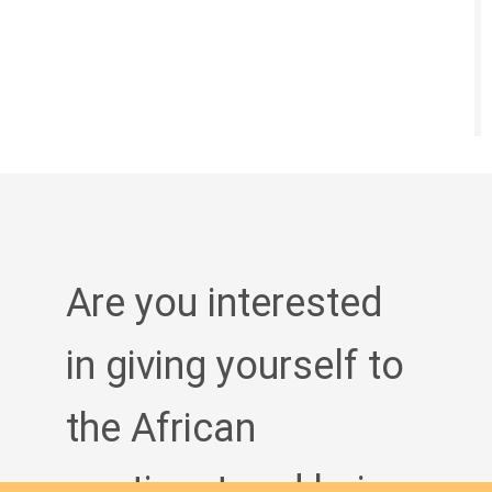
Are you interested
in giving yourself to
the African
continent and being