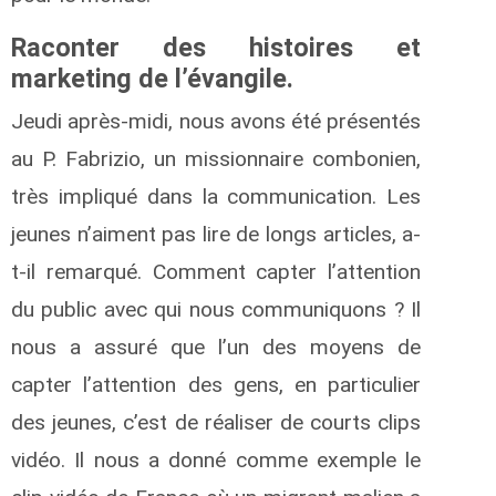
Raconter des histoires et
marketing de l’évangile.
Jeudi après-midi, nous avons été présentés
au P. Fabrizio, un missionnaire combonien,
très impliqué dans la communication. Les
jeunes n’aiment pas lire de longs articles, a-
t-il remarqué. Comment capter l’attention
du public avec qui nous communiquons ? Il
nous a assuré que l’un des moyens de
capter l’attention des gens, en particulier
des jeunes, c’est de réaliser de courts clips
vidéo. Il nous a donné comme exemple le