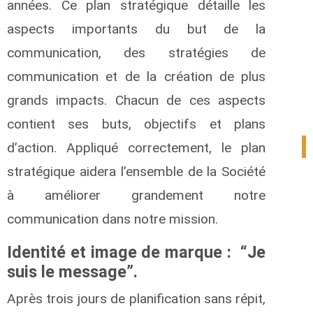
années. Ce plan stratégique détaille les
aspects importants du but de la
communication, des stratégies de
communication et de la création de plus
grands impacts. Chacun de ces aspects
contient ses buts, objectifs et plans
d’action. Appliqué correctement, le plan
1
stratégique aidera l’ensemble de la Société
à améliorer grandement notre
communication dans notre mission.
Identité et image de marque : “Je
suis le message”.
Après trois jours de planification sans répit,