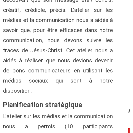
créatif, crédible, précis. L’atelier sur les
médias et la communication nous a aidés à
savoir que, pour être efficaces dans notre
communication, nous devons suivre les
traces de Jésus-Christ. Cet atelier nous a
aidés à réaliser que nous devions devenir
de bons communicateurs en utilisant les
médias sociaux qui sont à notre
disposition.
Planification stratégique
A
L’atelier sur les médias et la communication
nous a permis (10 participants
1