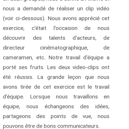
nous a demandé de réaliser un clip vidéo
(voir ci-dessous). Nous avons apprécié cet
exercice, c’était l’occasion de nous
découvrir des talents d’acteurs, de
directeur cinématographique, de
cameramen, etc. Notre travail d’équipe a
porté ses fruits. Les deux video-clips ont
été réussis. La grande leçon que nous
avons tirée de cet exercice est le travail
d’équipe. Lorsque nous travaillons en
équipe, nous échangeons des idées,
partageons des points de vue, nous
pouvons être de bons communicateurs.