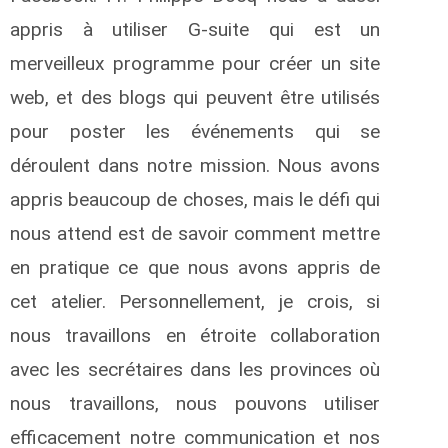
appris à utiliser G-suite qui est un
merveilleux programme pour créer un site
web, et des blogs qui peuvent être utilisés
pour poster les événements qui se
déroulent dans notre mission. Nous avons
appris beaucoup de choses, mais le défi qui
nous attend est de savoir comment mettre
en pratique ce que nous avons appris de
cet atelier. Personnellement, je crois, si
nous travaillons en étroite collaboration
avec les secrétaires dans les provinces où
nous travaillons, nous pouvons utiliser
efficacement notre communication et nos