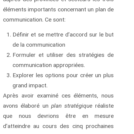
éléments importants concernant un plan de
communication. Ce sont:
Définir et se mettre d’accord sur le but
de la communication
Formuler et utiliser des stratégies de
communication appropriées.
Explorer les options pour créer un plus
grand impact.
Après avoir examiné ces éléments, nous
avons élaboré un
plan stratégique
réaliste
que nous devrions être en mesure
d’atteindre au cours des cinq prochaines