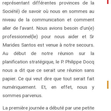
représentant différentes provinces de la
Société) de savoir où nous en sommes au
niveau de la communication et comment
aller de l’avant. Nous avions besoin d’un(e)
professionnel(le) pour nous aider et Sr
Marides Santos est venue à notre secours.
Au début de notre réunion sur la
planification stratégique, le P. Philippe Docq
nous a dit que ce serait une réunion sans
papier. Ce qui veut dire que tout serait fait
1
numériquement. Et, en effet, nous y
sommes parvenus.
La première journée a débuté par une petite