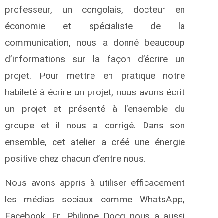
professeur, un congolais, docteur en
économie et spécialiste de la
communication, nous a donné beaucoup
d’informations sur la façon d’écrire un
projet. Pour mettre en pratique notre
habileté à écrire un projet, nous avons écrit
un projet et présenté à l’ensemble du
groupe et il nous a corrigé. Dans son
ensemble, cet atelier a créé une énergie
positive chez chacun d’entre nous.
Nous avons appris à utiliser efficacement
les médias sociaux comme WhatsApp,
Facebook. Fr. Philippe Docq nous a aussi