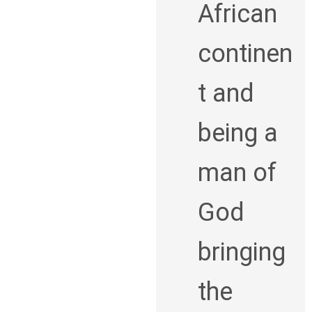
African
continen
t and
being a
man of
God
bringing
the