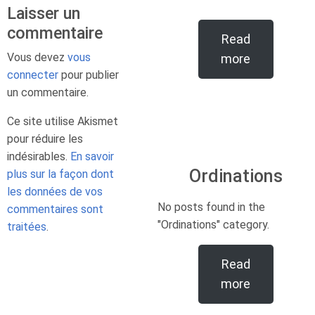
Laisser un
commentaire
Read
Vous devez
vous
more
connecter
pour publier
un commentaire.
Ce site utilise Akismet
pour réduire les
indésirables.
En savoir
Ordinations
plus sur la façon dont
les données de vos
No posts found in the
commentaires sont
"Ordinations" category.
traitées
.
Read
more