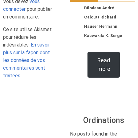
Vous devez
vous
Bilodeau André
connecter
pour publier
un commentaire.
Calcutt Richard
Hauser Hermann
Ce site utilise Akismet
Kabwakila K. Serge
pour réduire les
indésirables.
En savoir
plus sur la façon dont
Read
les données de vos
commentaires sont
more
traitées
.
Ordinations
No posts found in the