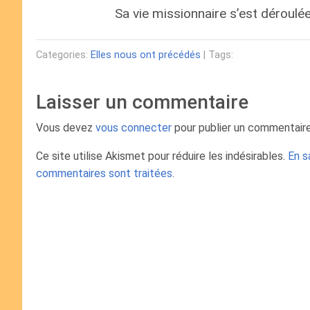
Sa vie missionnaire s’est déroulé
Categories:
Elles nous ont précédés
| Tags:
Laisser un commentaire
Vous devez
vous connecter
pour publier un commentaire
Ce site utilise Akismet pour réduire les indésirables.
En s
commentaires sont traitées
.