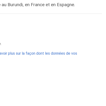
e au Burundi, en France et en Espagne.
.
avoir plus sur la façon dont les données de vos