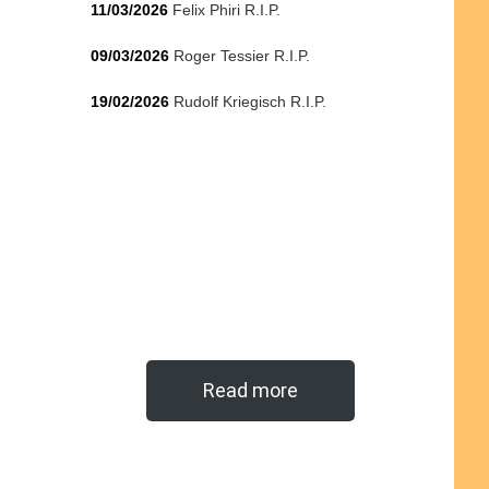
11/03/2026
Felix Phiri R.I.P.
09/03/2026
Roger Tessier R.I.P.
19/02/2026
Rudolf Kriegisch R.I.P.
Read more