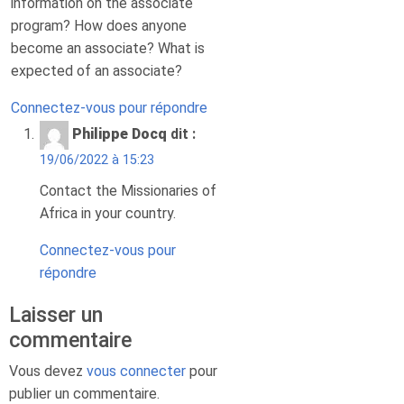
information on the associate
program? How does anyone
become an associate? What is
expected of an associate?
Connectez-vous pour répondre
Philippe Docq
dit :
19/06/2022 à 15:23
Contact the Missionaries of
Africa in your country.
Connectez-vous pour
répondre
Laisser un
commentaire
Vous devez
vous connecter
pour
publier un commentaire.