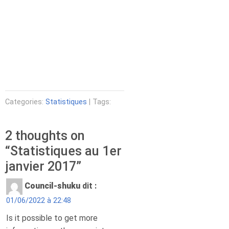
Categories:
Statistiques
| Tags:
2 thoughts on
“
Statistiques au 1er
janvier 2017
”
Council-shuku
dit :
01/06/2022 à 22:48
Is it possible to get more