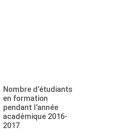
Nombre d’étudiants
en formation
pendant l’année
académique 2016-
2017