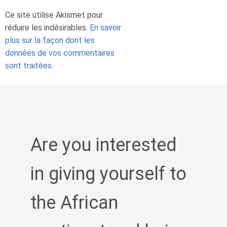
Ce site utilise Akismet pour
réduire les indésirables.
En savoir
plus sur la façon dont les
données de vos commentaires
sont traitées
.
Are you interested
in giving yourself to
the African